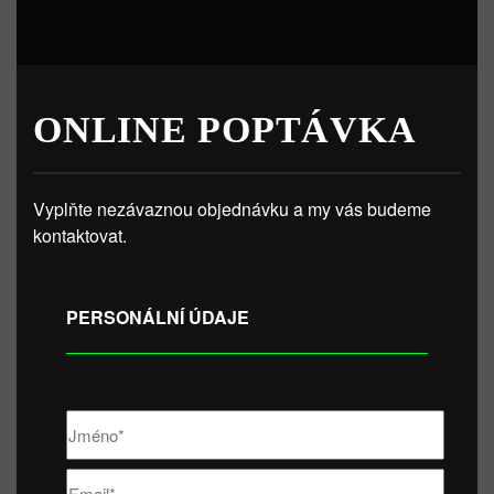
ONLINE POPTÁVKA
Vyplňte nezávaznou objednávku a my vás budeme
kontaktovat.
PERSONÁLNÍ ÚDAJE