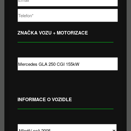
ZNAČKA VOZU + MOTORIZACE
INFORMACE O VOZIDLE