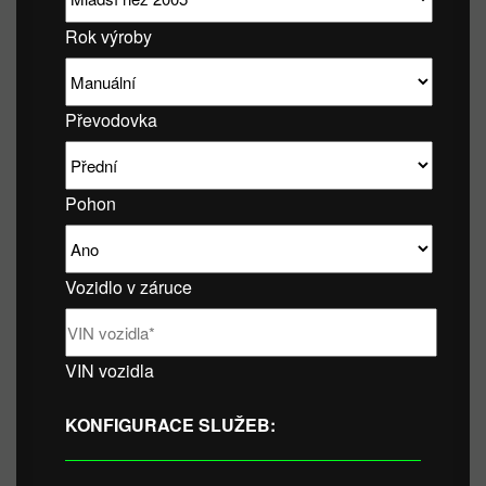
Rok výroby
Převodovka
Pohon
Vozidlo v záruce
VIN vozidla
KONFIGURACE SLUŽEB: