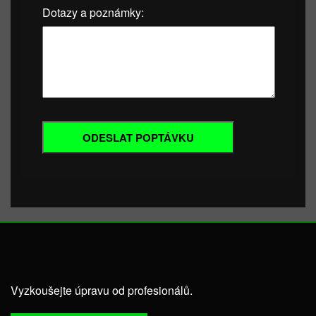
Dotazy a poznámky:
Vyzkoušejte úpravu od profesionálů.