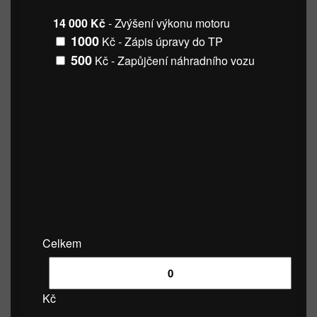
14 000 Kč
- Zvýšení výkonu motoru
1000
Kč - Zápis úpravy do TP
500
Kč - Zapůjčení náhradního vozu
Celkem
Kč