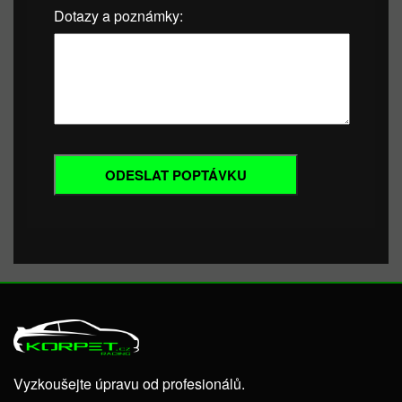
Dotazy a poznámky:
Vyzkoušejte úpravu od profesionálů.