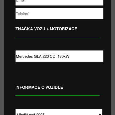
ZNAČKA VOZU + MOTORIZACE
INFORMACE O VOZIDLE