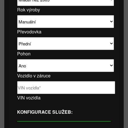
Rok výroby
Převodovka
Pohon
Vozidlo v záruce
VIN vozidla
KONFIGURACE SLUŽEB: