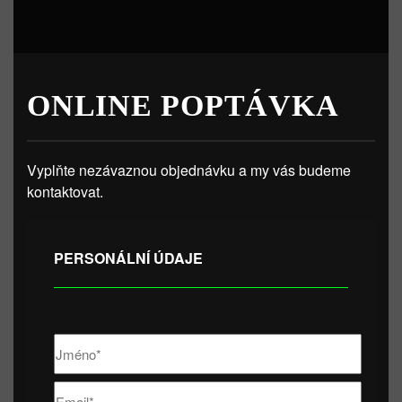
ONLINE POPTÁVKA
Vyplňte nezávaznou objednávku a my vás budeme
kontaktovat.
PERSONÁLNÍ ÚDAJE