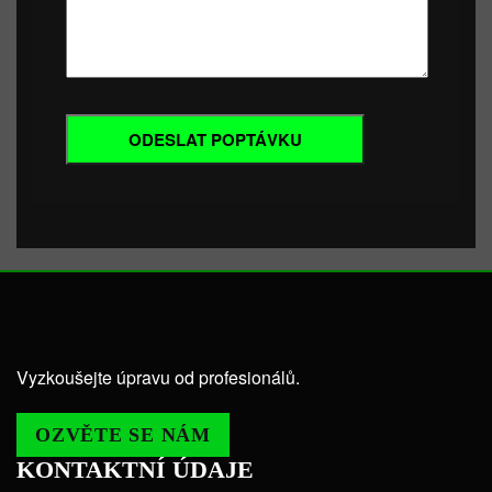
Vyzkoušejte úpravu od profesionálů.
OZVĚTE SE NÁM
KONTAKTNÍ ÚDAJE