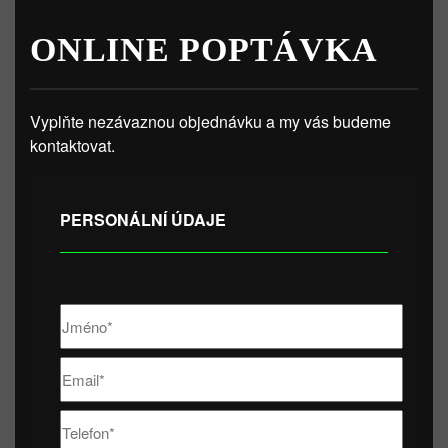
ONLINE POPTÁVKA
Vyplňte nezávaznou objednávku a my vás budeme
kontaktovat.
PERSONÁLNÍ ÚDAJE