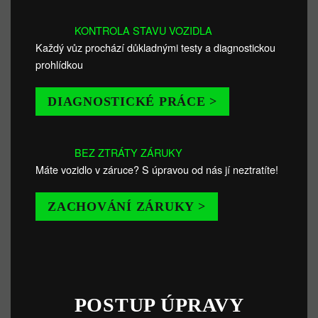
KONTROLA STAVU VOZIDLA
Každý vůz prochází důkladnými testy a diagnostickou
prohlídkou
DIAGNOSTICKÉ PRÁCE >
BEZ ZTRÁTY ZÁRUKY
Máte vozidlo v záruce? S úpravou od nás jí neztratíte!
ZACHOVÁNÍ ZÁRUKY >
POSTUP ÚPRAVY