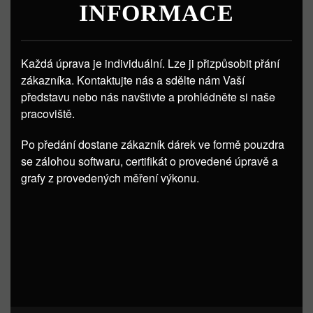
INFORMACE
Každá úprava je individuální. Lze ji přizpůsobit přání
zákazníka. Kontaktujte nás a sdělte nám Vaší
představu nebo nás navštivte a prohlédněte si naše
pracoviště.
Po předání dostane zákazník dárek ve formě pouzdra
se zálohou softwaru, certifikát o provedené úpravě a
grafy z provedených měření výkonu.