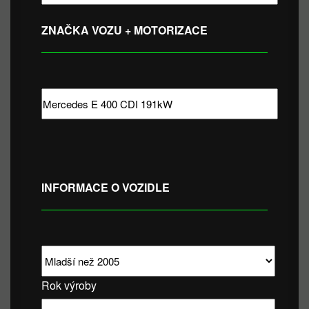
ZNAČKA VOZU + MOTORIZACE
INFORMACE O VOZIDLE
Rok výroby