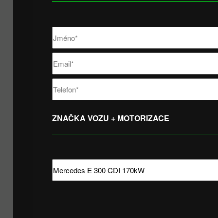
ZNAČKA VOZU + MOTORIZACE