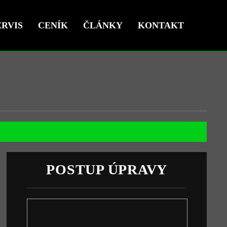
RVIS
CENÍK
ČLÁNKY
KONTAKT
POSTUP ÚPRAVY