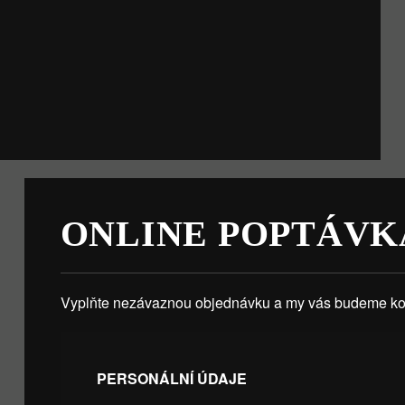
ONLINE POPTÁVK
Vyplňte nezávaznou objednávku a my vás budeme kon
PERSONÁLNÍ ÚDAJE