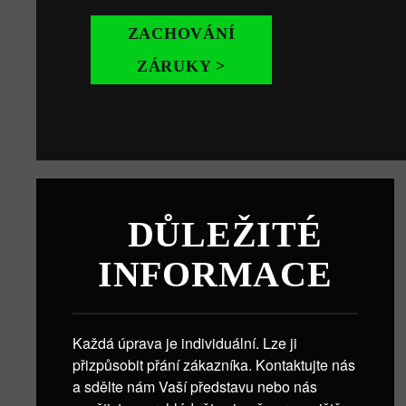
ZACHOVÁNÍ
ZÁRUKY >
DŮLEŽITÉ
INFORMACE
Každá úprava je individuální. Lze ji
přizpůsobit přání zákazníka. Kontaktujte nás
a sdělte nám Vaší představu nebo nás