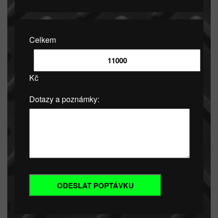
Celkem
Kč
Dotazy a poznámky: