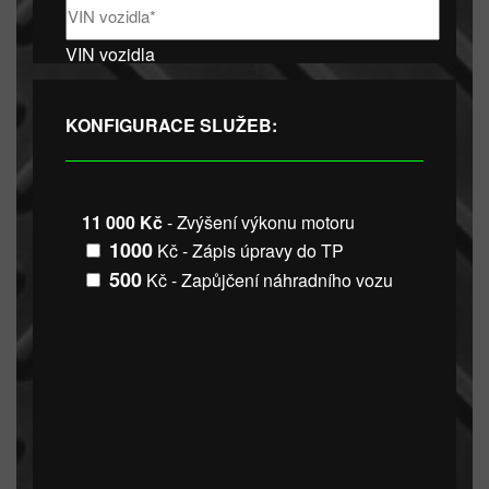
VIN vozidla
KONFIGURACE SLUŽEB:
11 000 Kč
- Zvýšení výkonu motoru
1000
Kč - Zápis úpravy do TP
500
Kč - Zapůjčení náhradního vozu