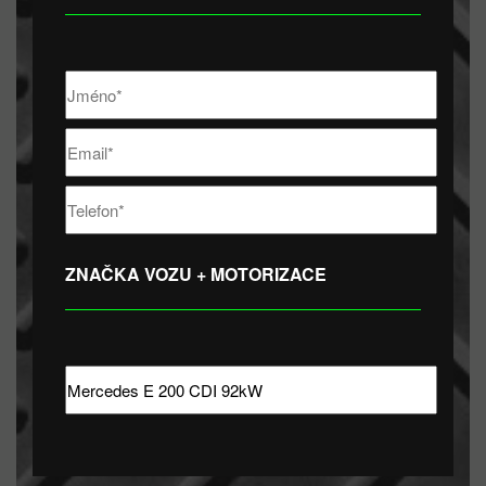
ZNAČKA VOZU + MOTORIZACE