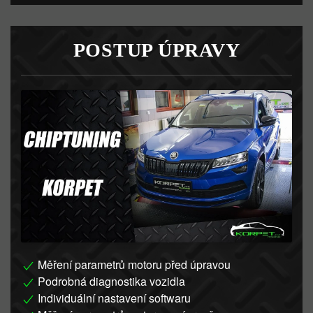
POSTUP ÚPRAVY
Měření parametrů motoru před úpravou
Podrobná diagnostika vozidla
Individuální nastavení softwaru