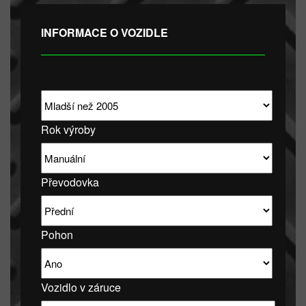
INFORMACE O VOZIDLE
Rok výroby
Převodovka
Pohon
Vozidlo v záruce