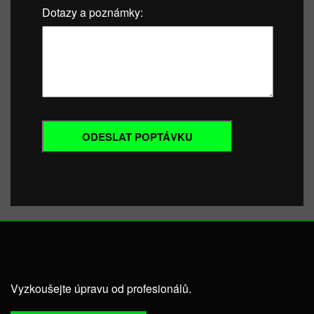
Dotazy a poznámky:
Vyzkoušejte úpravu od profesionálů.