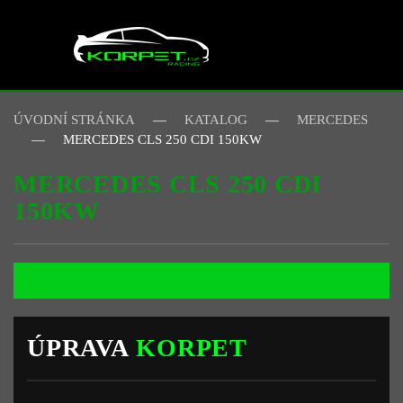
Skip to main content
ÚVODNÍ STRÁNKA
KATALOG
MERCEDES
MERCEDES CLS 250 CDI 150KW
MERCEDES CLS 250 CDI
150KW
ÚPRAVA
KORPET