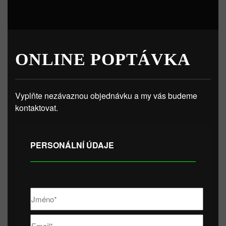
ONLINE POPTÁVKA
Vyplňte nezávaznou objednávku a my vás budeme
kontaktovat.
PERSONÁLNÍ ÚDAJE