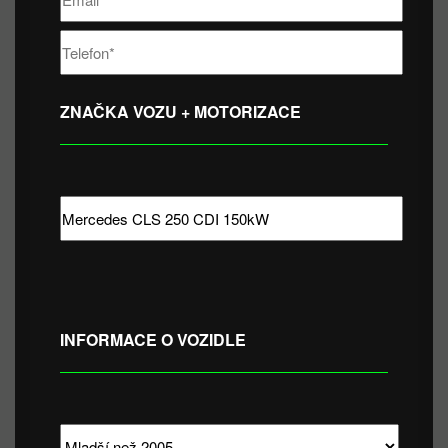
ZNAČKA VOZU + MOTORIZACE
INFORMACE O VOZIDLE