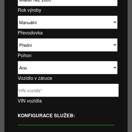
Rok výroby
Převodovka
Pohon
Vozidlo v záruce
VIN vozidla
KONFIGURACE SLUŽEB: