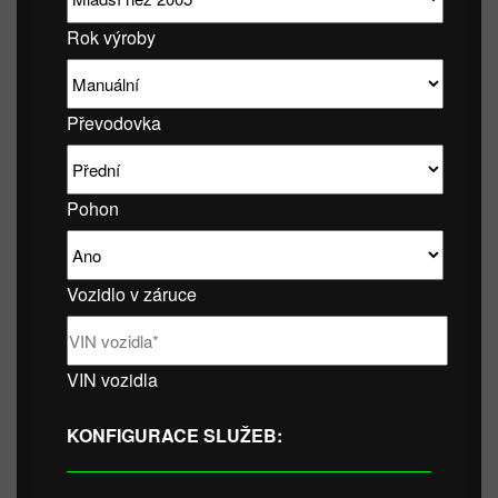
Rok výroby
Převodovka
Pohon
Vozidlo v záruce
VIN vozidla
KONFIGURACE SLUŽEB: