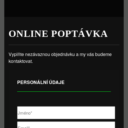
ONLINE POPTÁVKA
Vyplňte nezávaznou objednávku a my vás budeme
kontaktovat.
PERSONÁLNÍ ÚDAJE