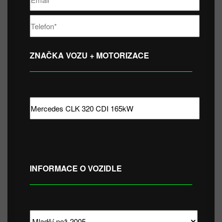
ZNAČKA VOZU + MOTORIZACE
INFORMACE O VOZIDLE