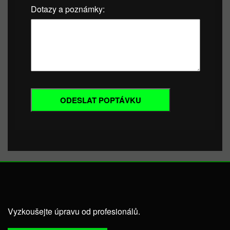
Dotazy a poznámky:
Vyzkoušejte úpravu od profesionálů.