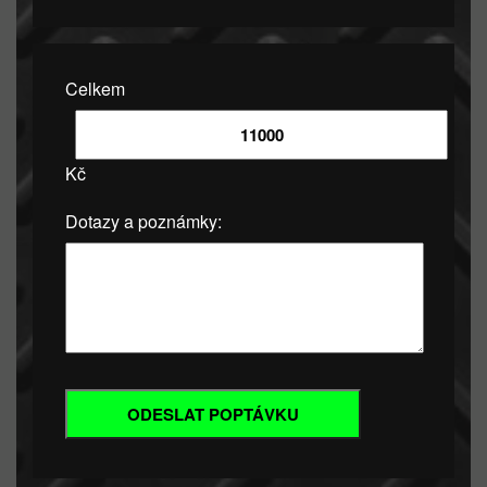
Celkem
Kč
Dotazy a poznámky: