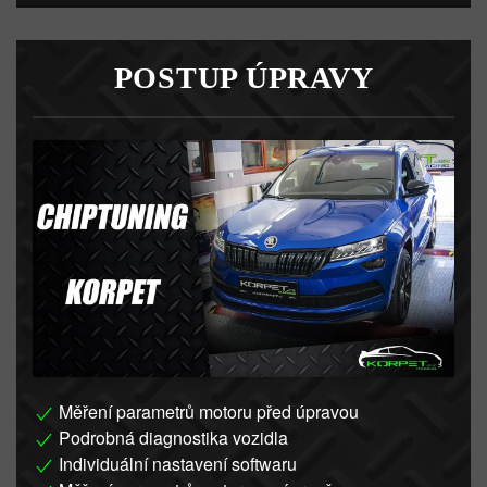
POSTUP ÚPRAVY
Měření parametrů motoru před úpravou
Podrobná diagnostika vozidla
Individuální nastavení softwaru