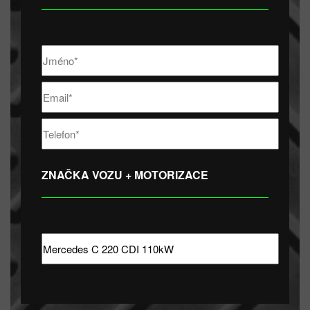
ZNAČKA VOZU + MOTORIZACE