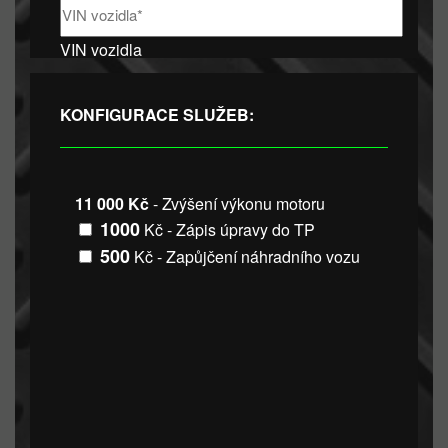
VIN vozidla
KONFIGURACE SLUŽEB:
11 000 Kč
- Zvýšení výkonu motoru
1000
Kč - Zápis úpravy do TP
500
Kč - Zapůjčení náhradního vozu