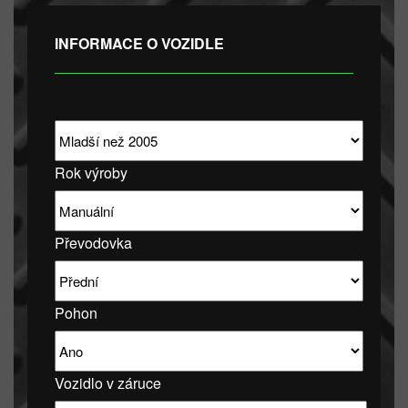
INFORMACE O VOZIDLE
Rok výroby
Převodovka
Pohon
Vozidlo v záruce