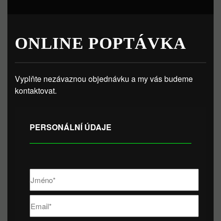
ONLINE POPTÁVKA
Vyplňte nezávaznou objednávku a my vás budeme
kontaktovat.
PERSONÁLNÍ ÚDAJE