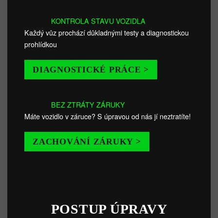
KONTROLA STAVU VOZIDLA
Každý vůz prochází důkladnými testy a diagnostickou
prohlídkou
DIAGNOSTICKÉ PRÁCE >
BEZ ZTRÁTY ZÁRUKY
Máte vozidlo v záruce? S úpravou od nás jí neztratíte!
ZACHOVÁNÍ ZÁRUKY >
POSTUP ÚPRAVY