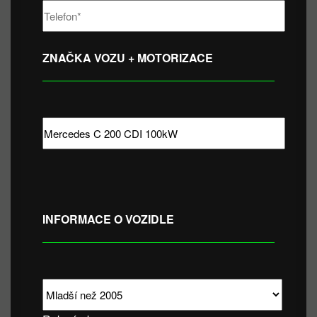
ZNAČKA VOZU + MOTORIZACE
INFORMACE O VOZIDLE