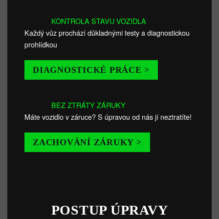
KONTROLA STAVU VOZIDLA
Každý vůz prochází důkladnými testy a diagnostickou
prohlídkou
DIAGNOSTICKÉ PRÁCE >
BEZ ZTRÁTY ZÁRUKY
Máte vozidlo v záruce? S úpravou od nás jí neztratíte!
ZACHOVÁNÍ ZÁRUKY >
POSTUP ÚPRAVY