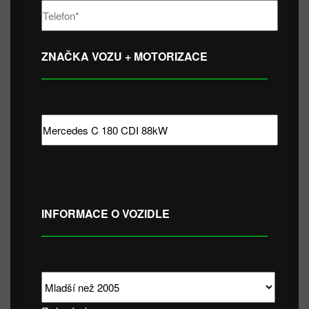
ZNAČKA VOZU + MOTORIZACE
INFORMACE O VOZIDLE