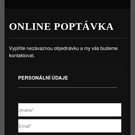
ONLINE POPTÁVKA
Vyplňte nezávaznou objednávku a my vás budeme
kontaktovat.
PERSONÁLNÍ ÚDAJE