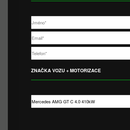
ZNAČKA VOZU + MOTORIZACE