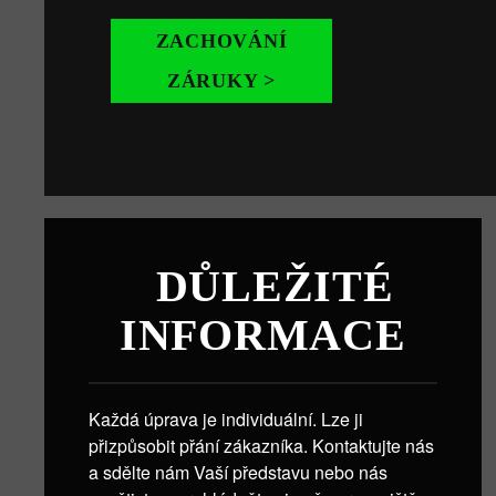
ZACHOVÁNÍ
ZÁRUKY >
DŮLEŽITÉ
INFORMACE
Každá úprava je individuální. Lze ji
přizpůsobit přání zákazníka. Kontaktujte nás
a sdělte nám Vaší představu nebo nás