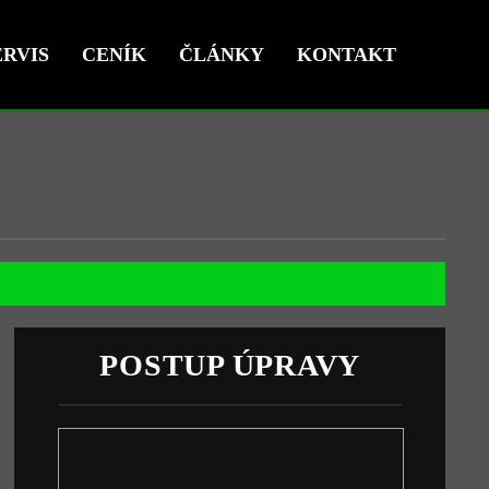
RVIS
CENÍK
ČLÁNKY
KONTAKT
POSTUP ÚPRAVY