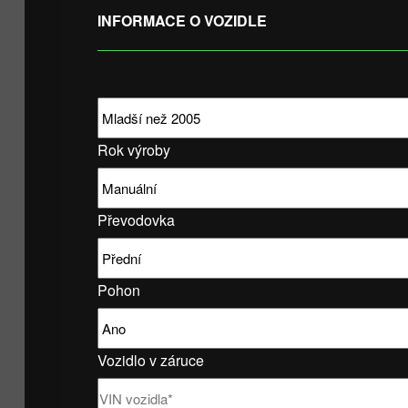
INFORMACE O VOZIDLE
Rok výroby
Převodovka
Pohon
Vozidlo v záruce