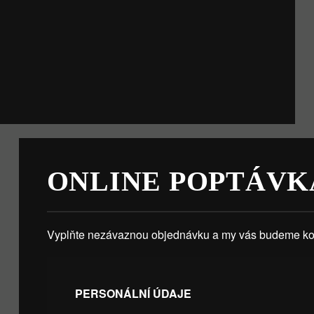
ONLINE POPTÁVK
Vyplňte nezávaznou objednávku a my vás budeme kon
PERSONÁLNÍ ÚDAJE