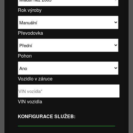
Rok výroby
Převodovka
Pohon
Vozidlo v záruce
VIN vozidla
KONFIGURACE SLUŽEB: