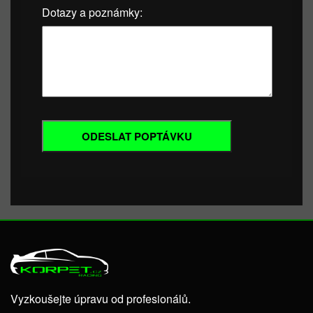
Dotazy a poznámky:
Vyzkoušejte úpravu od profesionálů.