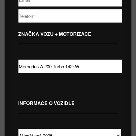
ZNAČKA VOZU + MOTORIZACE
INFORMACE O VOZIDLE