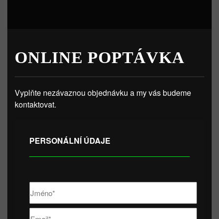
ONLINE POPTÁVKA
Vyplňte nezávaznou objednávku a my vás budeme
kontaktovat.
PERSONÁLNÍ ÚDAJE