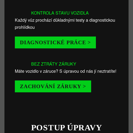
KONTROLA STAVU VOZIDLA
Každý vůz prochází důkladnými testy a diagnostickou
prohlídkou
DIAGNOSTICKÉ PRÁCE >
BEZ ZTRÁTY ZÁRUKY
Máte vozidlo v záruce? S úpravou od nás jí neztratíte!
ZACHOVÁNÍ ZÁRUKY >
POSTUP ÚPRAVY