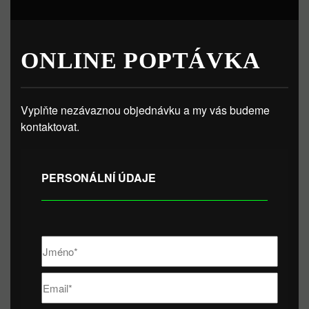
ONLINE POPTÁVKA
Vyplňte nezávaznou objednávku a my vás budeme
kontaktovat.
PERSONÁLNÍ ÚDAJE