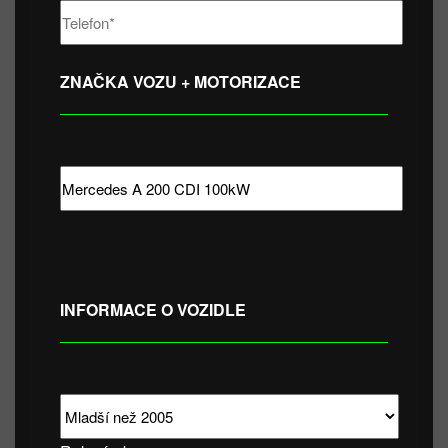
ZNAČKA VOZU + MOTORIZACE
INFORMACE O VOZIDLE