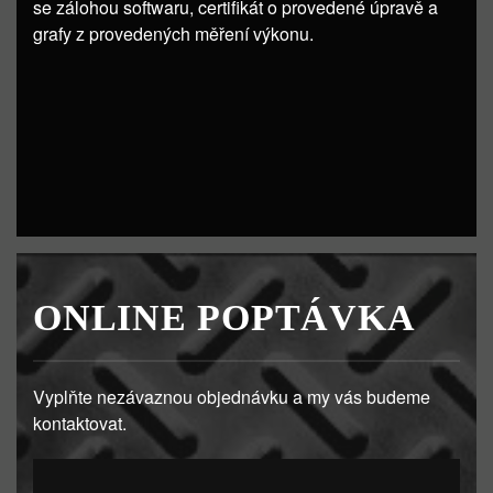
se zálohou softwaru, certifikát o provedené úpravě a
grafy z provedených měření výkonu.
ONLINE POPTÁVKA
Vyplňte nezávaznou objednávku a my vás budeme
kontaktovat.