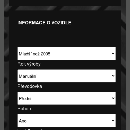
INFORMACE O VOZIDLE
Rok výroby
Převodovka
Pohon