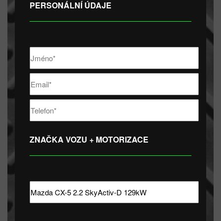
PERSONÁLNÍ ÚDAJE
ZNAČKA VOZU + MOTORIZACE