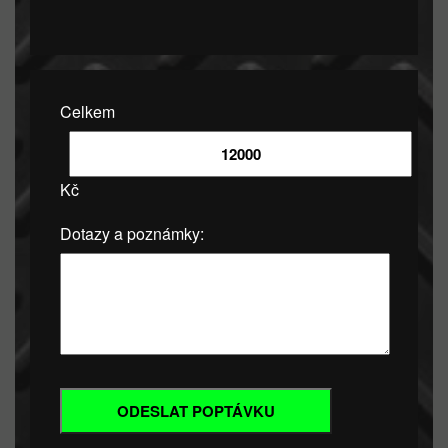
Celkem
Kč
Dotazy a poznámky: