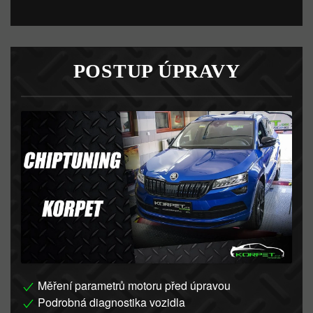
POSTUP ÚPRAVY
Měření parametrů motoru před úpravou
Podrobná diagnostika vozidla