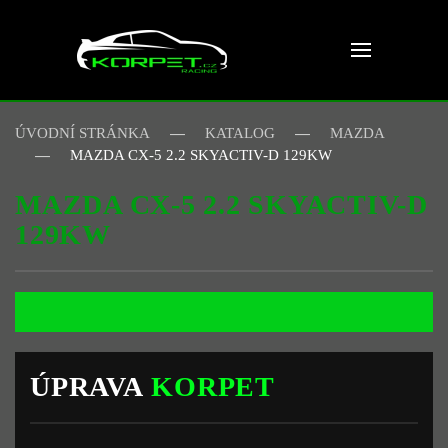
Skip to main content
ÚVODNÍ STRÁNKA
KATALOG
MAZDA
MAZDA CX-5 2.2 SKYACTIV-D 129KW
MAZDA CX-5 2.2 SKYACTIV-D
129KW
ÚPRAVA
KORPET