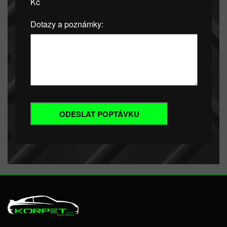
Kč
Dotazy a poznámky: