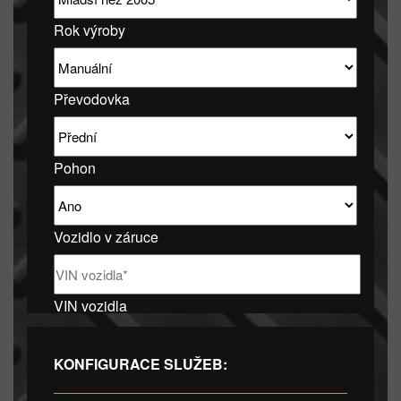
Rok výroby
Převodovka
Pohon
Vozidlo v záruce
VIN vozidla
KONFIGURACE SLUŽEB: