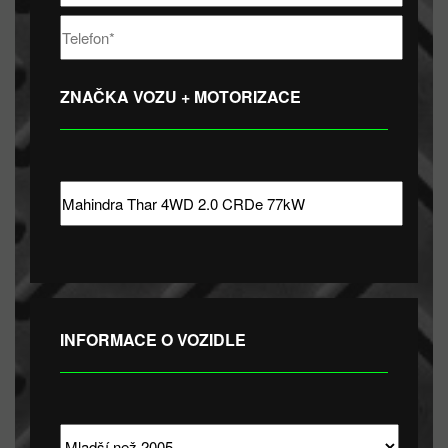
ZNAČKA VOZU + MOTORIZACE
INFORMACE O VOZIDLE