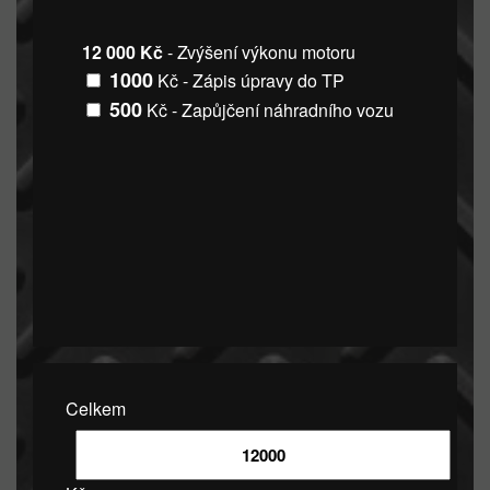
12 000 Kč
- Zvýšení výkonu motoru
1000
Kč - Zápis úpravy do TP
500
Kč - Zapůjčení náhradního vozu
Celkem