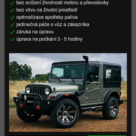
bez snížení životnosti motoru a převodovky
bez vlivu na životní prostředí
optimalizace spotřeby paliva
jedinečná péče o vůz a zákazníka
záruka na úpravu
úprava na počkání 3 - 5 hodiny