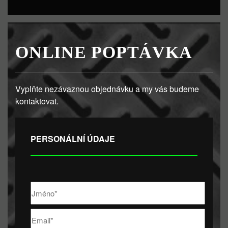
ONLINE POPTÁVKA
Vyplňte nezávaznou objednávku a my vás budeme
kontaktovat.
PERSONÁLNÍ ÚDAJE