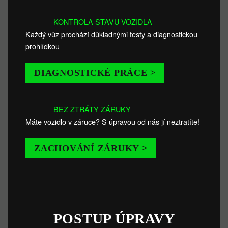
KONTROLA STAVU VOZIDLA
Každý vůz prochází důkladnými testy a diagnostickou
prohlídkou
DIAGNOSTICKÉ PRÁCE >
BEZ ZTRÁTY ZÁRUKY
Máte vozidlo v záruce? S úpravou od nás jí neztratíte!
ZACHOVÁNÍ ZÁRUKY >
POSTUP ÚPRAVY