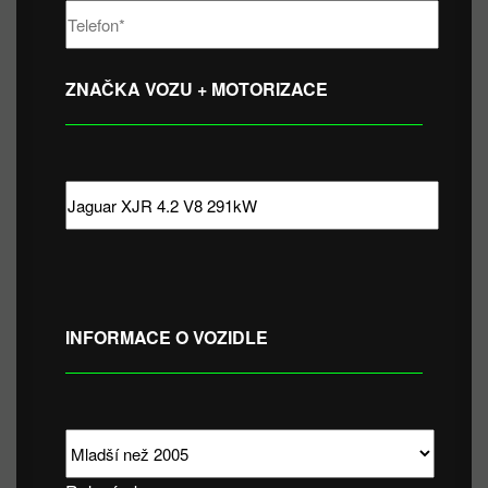
ZNAČKA VOZU + MOTORIZACE
INFORMACE O VOZIDLE