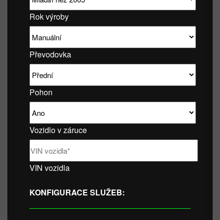
Rok výroby
Převodovka
Pohon
Vozidlo v záruce
VIN vozidla
KONFIGURACE SLUŽEB: