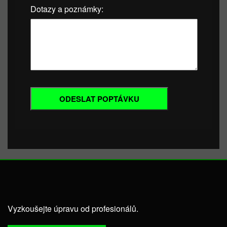
Dotazy a poznámky:
Vyzkoušejte úpravu od profesionálů.