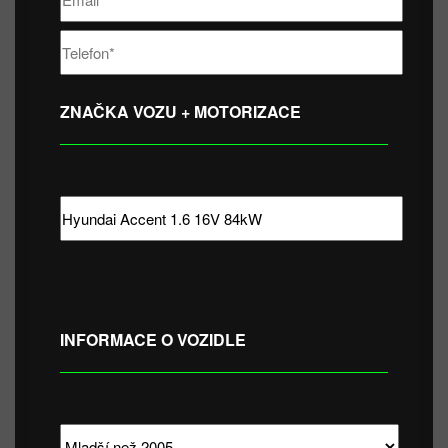
ZNAČKA VOZU + MOTORIZACE
INFORMACE O VOZIDLE