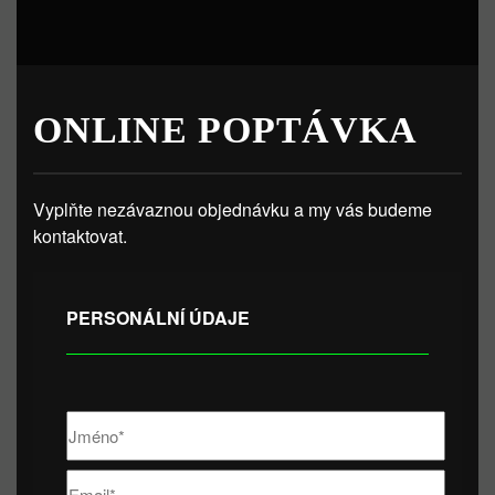
ONLINE POPTÁVKA
Vyplňte nezávaznou objednávku a my vás budeme
kontaktovat.
PERSONÁLNÍ ÚDAJE