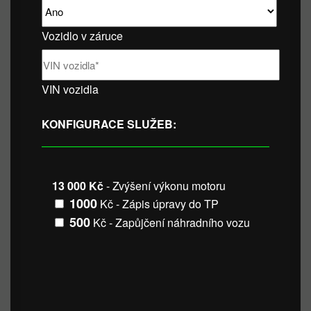
Vozidlo v záruce
VIN vozidla
KONFIGURACE SLUŽEB:
13 000 Kč
- Zvýšení výkonu motoru
1000
Kč - Zápis úpravy do TP
500
Kč - Zapůjčení náhradního vozu