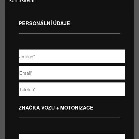
kontaktovat.
PERSONÁLNÍ ÚDAJE
ZNAČKA VOZU + MOTORIZACE