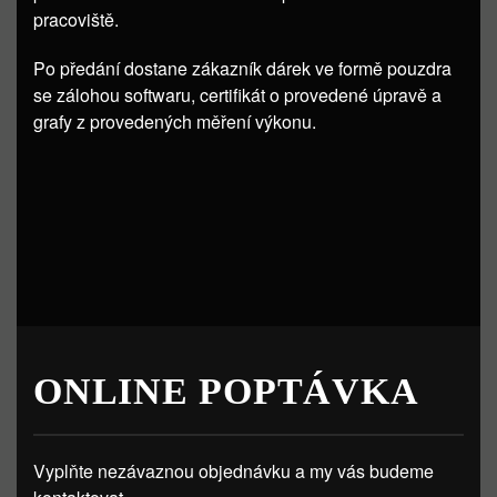
pracoviště.
Po předání dostane zákazník dárek ve formě pouzdra
se zálohou softwaru, certifikát o provedené úpravě a
grafy z provedených měření výkonu.
ONLINE POPTÁVKA
Vyplňte nezávaznou objednávku a my vás budeme