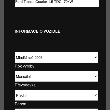
INFORMACE O VOZIDLE
Rok výroby
Převodovka
Pohon