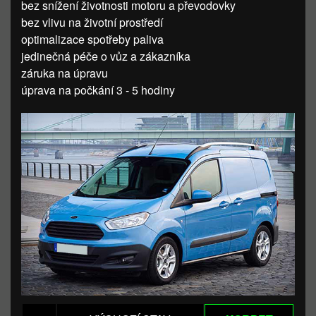
bez snížení životnosti motoru a převodovky
bez vlivu na životní prostředí
optimalizace spotřeby paliva
jedinečná péče o vůz a zákazníka
záruka na úpravu
úprava na počkání 3 - 5 hodiny