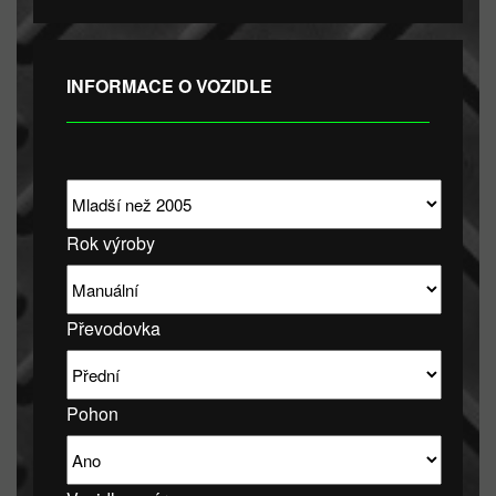
INFORMACE O VOZIDLE
Rok výroby
Převodovka
Pohon