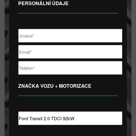
PERSONÁLNÍ ÚDAJE
ZNAČKA VOZU + MOTORIZACE