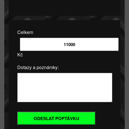
Celkem
Kč
Dotazy a poznámky: