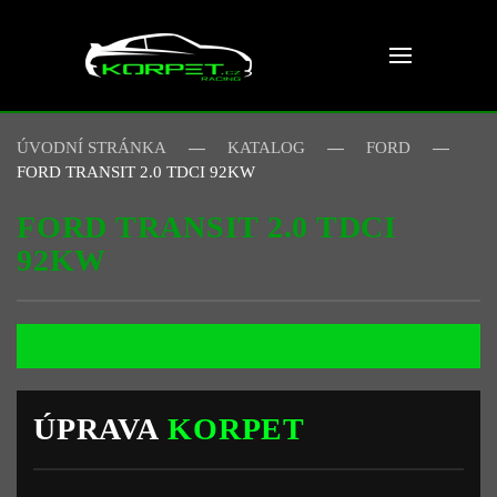
Skip to main content
ÚVODNÍ STRÁNKA
KATALOG
FORD
FORD TRANSIT 2.0 TDCI 92KW
FORD TRANSIT 2.0 TDCI
92KW
ÚPRAVA
KORPET