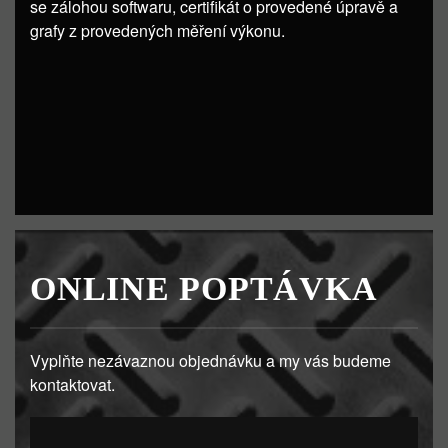
se zálohou softwaru, certifikát o provedené úpravě a
grafy z provedených měření výkonu.
ONLINE POPTÁVKA
Vyplňte nezávaznou objednávku a my vás budeme
kontaktovat.