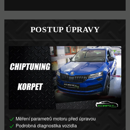
POSTUP ÚPRAVY
Měření parametrů motoru před úpravou
Podrobná diagnostika vozidla