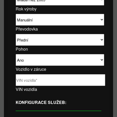
Rok výroby
Převodovka
Pohon
Vozidlo v záruce
VIN vozidla
KONFIGURACE SLUŽEB: