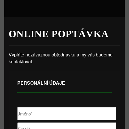
ONLINE POPTÁVKA
Vyplňte nezávaznou objednávku a my vás budeme
kontaktovat.
PERSONÁLNÍ ÚDAJE