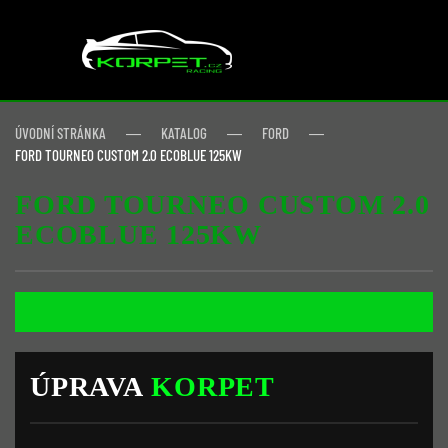
Skip to main content
ÚVODNÍ STRÁNKA
KATALOG
FORD
FORD TOURNEO CUSTOM 2.0 ECOBLUE 125KW
FORD TOURNEO CUSTOM 2.0
ECOBLUE 125KW
ÚPRAVA
KORPET