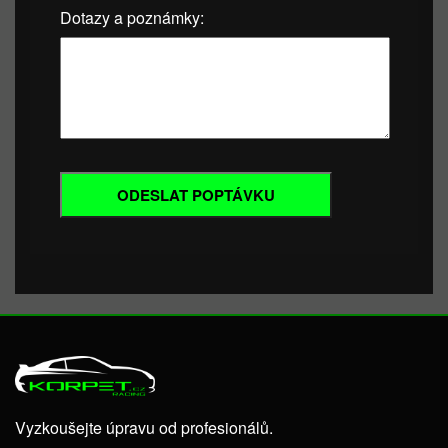
Dotazy a poznámky:
Vyzkoušejte úpravu od profesionálů.