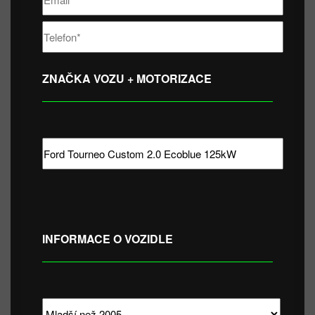
ZNAČKA VOZU + MOTORIZACE
INFORMACE O VOZIDLE