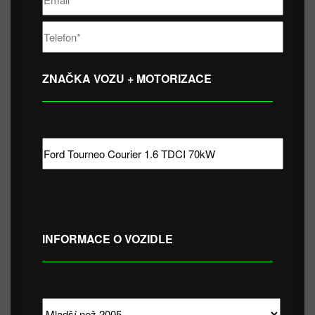
ZNAČKA VOZU + MOTORIZACE
INFORMACE O VOZIDLE