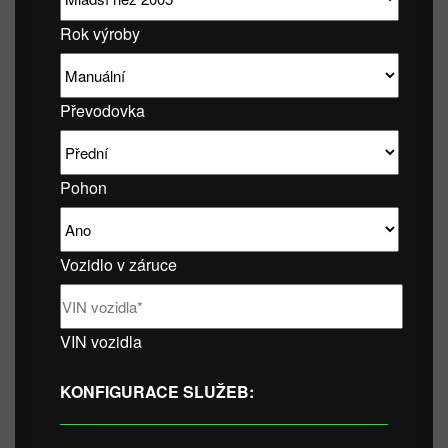
Rok výroby
Převodovka
Pohon
Vozidlo v záruce
VIN vozidla
KONFIGURACE SLUŽEB: