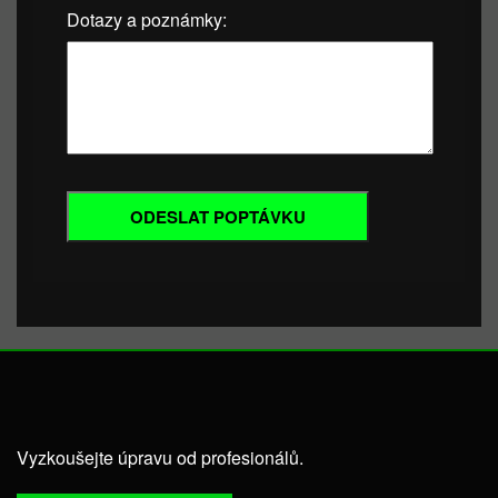
Dotazy a poznámky:
Vyzkoušejte úpravu od profesionálů.