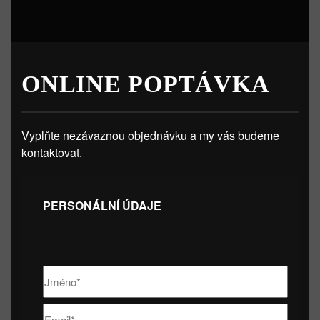
ONLINE POPTÁVKA
Vyplňte nezávaznou objednávku a my vás budeme
kontaktovat.
PERSONÁLNÍ ÚDAJE