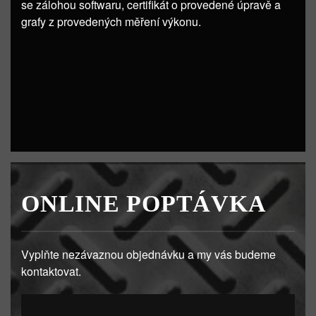
se zálohou softwaru, certifikát o provedené úpravě a
grafy z provedených měření výkonu.
ONLINE POPTÁVKA
Vyplňte nezávaznou objednávku a my vás budeme
kontaktovat.