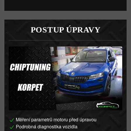
POSTUP ÚPRAVY
Měření parametrů motoru před úpravou
Podrobná diagnostika vozidla