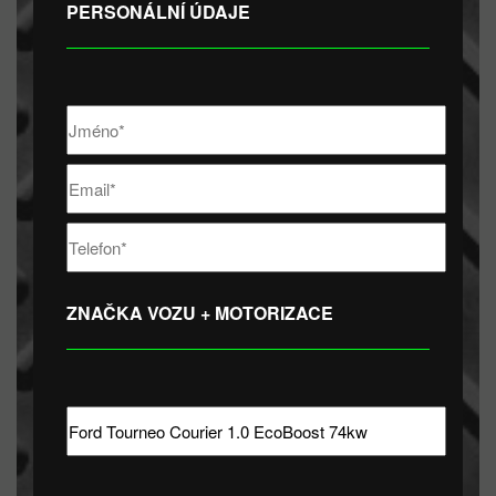
PERSONÁLNÍ ÚDAJE
ZNAČKA VOZU + MOTORIZACE