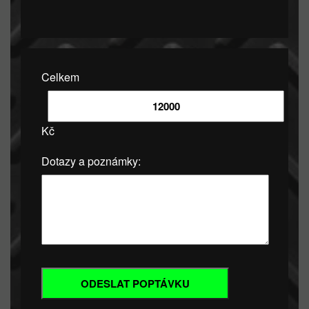
Celkem
Kč
Dotazy a poznámky: