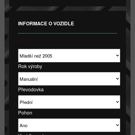
INFORMACE O VOZIDLE
Rok výroby
Převodovka
Pohon