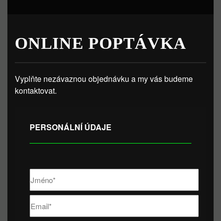
ONLINE POPTÁVKA
Vyplňte nezávaznou objednávku a my vás budeme
kontaktovat.
PERSONÁLNÍ ÚDAJE