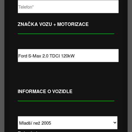
ZNAČKA VOZU + MOTORIZACE
INFORMACE O VOZIDLE