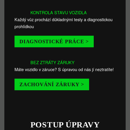
KONTROLA STAVU VOZIDLA
Každý vůz prochází důkladnými testy a diagnostickou
prohlídkou
DIAGNOSTICKÉ PRÁCE >
BEZ ZTRÁTY ZÁRUKY
Máte vozidlo v záruce? S úpravou od nás jí neztratíte!
ZACHOVÁNÍ ZÁRUKY >
POSTUP ÚPRAVY