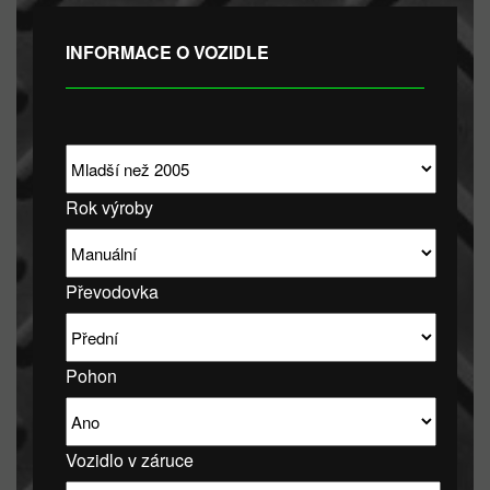
INFORMACE O VOZIDLE
Rok výroby
Převodovka
Pohon
Vozidlo v záruce