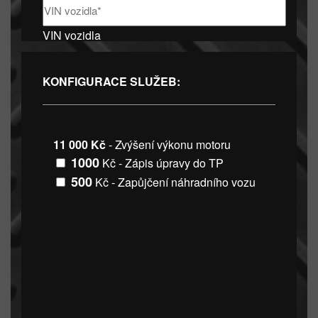
VIN vozidla
KONFIGURACE SLUŽEB:
11 000 Kč
- Zvýšení výkonu motoru
1000
Kč - Zápis úpravy do TP
500
Kč - Zapůjčení náhradního vozu