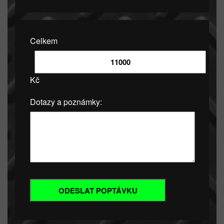
Celkem
Kč
Dotazy a poznámky: