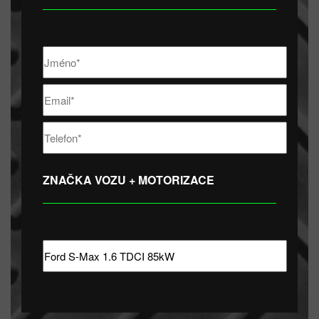
ZNAČKA VOZU + MOTORIZACE