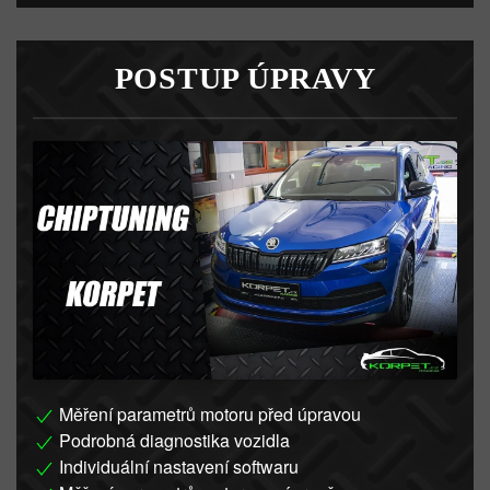
POSTUP ÚPRAVY
Měření parametrů motoru před úpravou
Podrobná diagnostika vozidla
Individuální nastavení softwaru