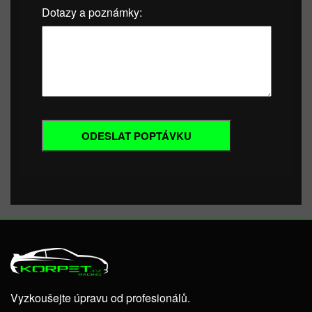
Dotazy a poznámky:
Vyzkoušejte úpravu od profesionálů.