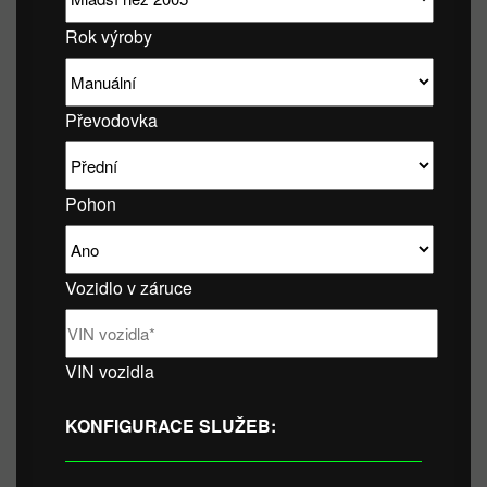
Rok výroby
Převodovka
Pohon
Vozidlo v záruce
VIN vozidla
KONFIGURACE SLUŽEB: