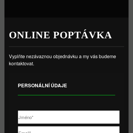
ONLINE POPTÁVKA
Vyplňte nezávaznou objednávku a my vás budeme
kontaktovat.
PERSONÁLNÍ ÚDAJE