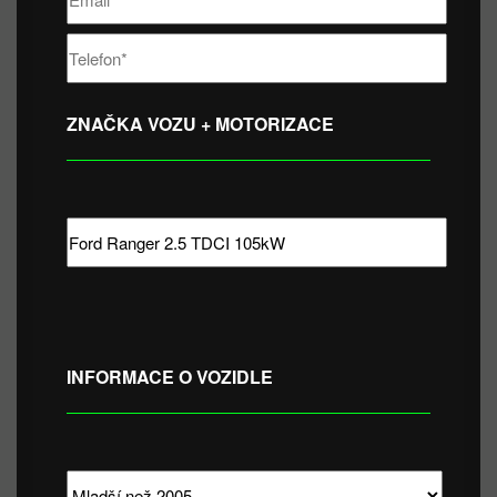
ZNAČKA VOZU + MOTORIZACE
INFORMACE O VOZIDLE