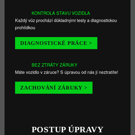
KONTROLA STAVU VOZIDLA
Každý vůz prochází důkladnými testy a diagnostickou
prohlídkou
DIAGNOSTICKÉ PRÁCE >
BEZ ZTRÁTY ZÁRUKY
Máte vozidlo v záruce? S úpravou od nás jí neztratíte!
ZACHOVÁNÍ ZÁRUKY >
POSTUP ÚPRAVY