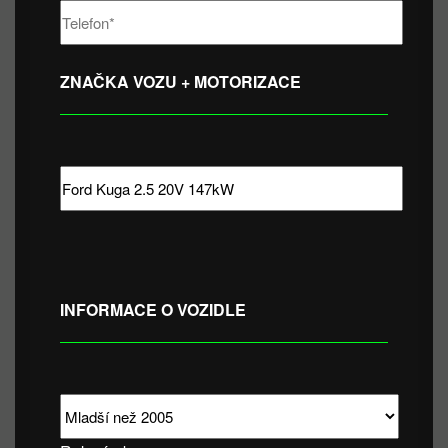
ZNAČKA VOZU + MOTORIZACE
INFORMACE O VOZIDLE