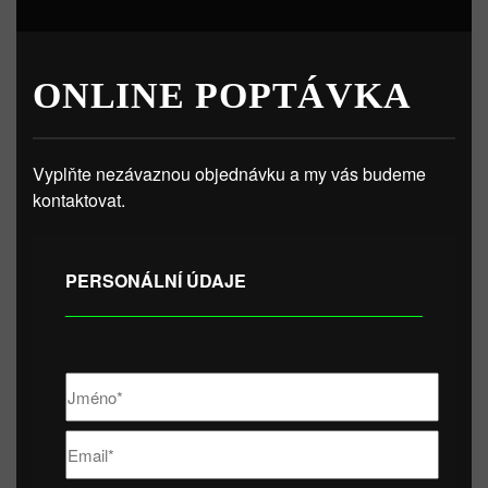
ONLINE POPTÁVKA
Vyplňte nezávaznou objednávku a my vás budeme
kontaktovat.
PERSONÁLNÍ ÚDAJE