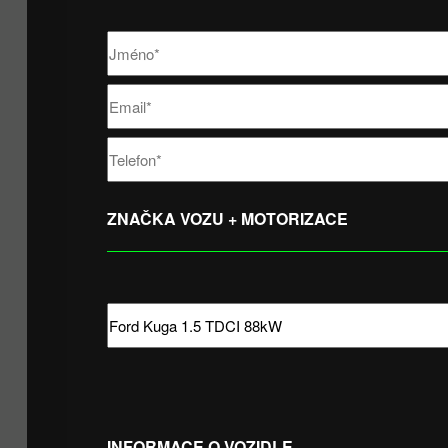
ZNAČKA VOZU + MOTORIZACE
INFORMACE O VOZIDLE