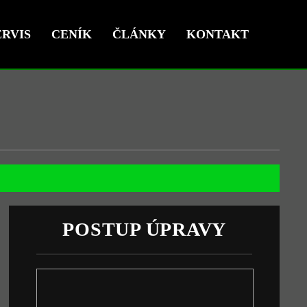
RVIS
CENÍK
ČLÁNKY
KONTAKT
POSTUP ÚPRAVY