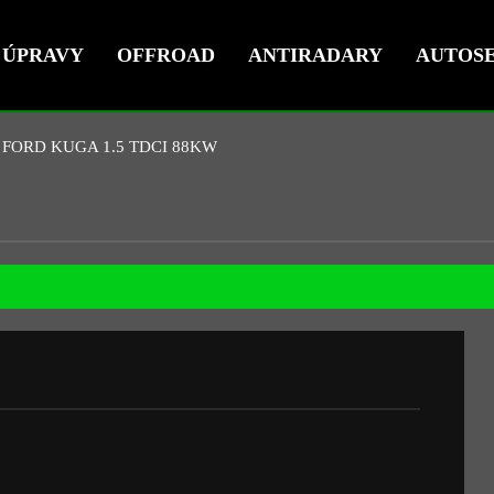
ÚPRAVY
OFFROAD
ANTIRADARY
AUTOSE
FORD KUGA 1.5 TDCI 88KW