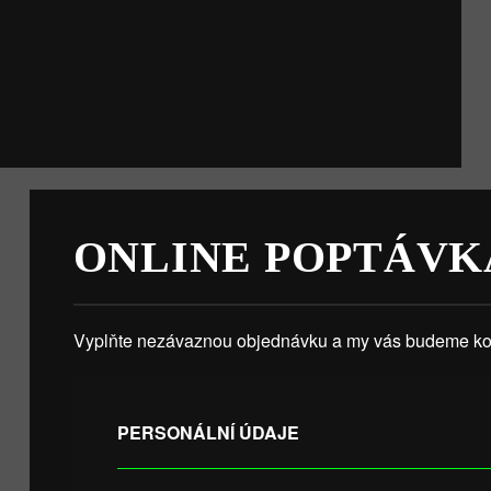
ONLINE POPTÁVK
Vyplňte nezávaznou objednávku a my vás budeme kon
PERSONÁLNÍ ÚDAJE