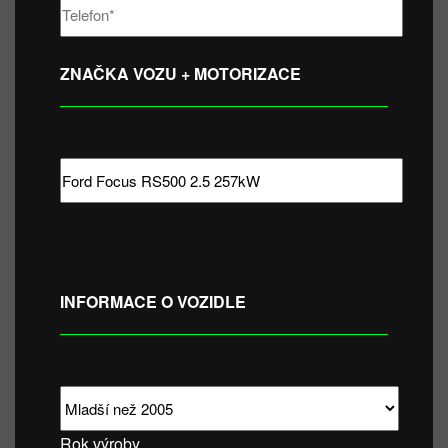
ZNAČKA VOZU + MOTORIZACE
INFORMACE O VOZIDLE
Rok výroby