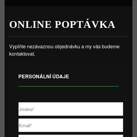
ONLINE POPTÁVKA
Vyplňte nezávaznou objednávku a my vás budeme
kontaktovat.
PERSONÁLNÍ ÚDAJE