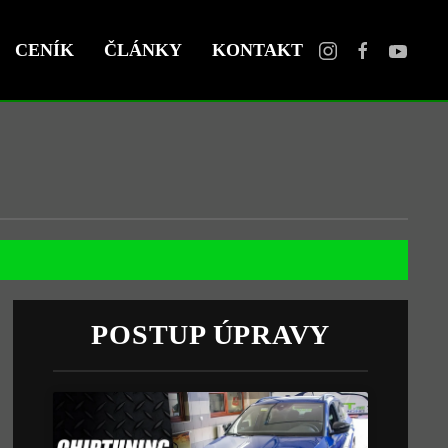
CENÍK
ČLÁNKY
KONTAKT
POSTUP ÚPRAVY