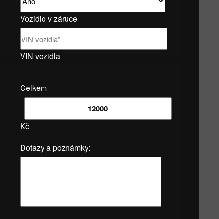
Vozidlo v záruce
VIN vozidla
Celkem
Kč
Dotazy a poznámky: