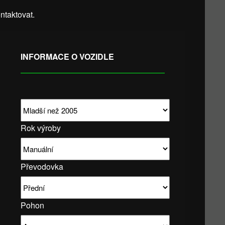
taktovat.
INFORMACE O VOZIDLE
Rok výroby
Převodovka
Pohon