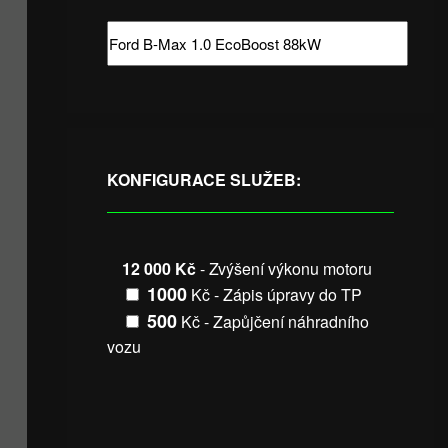
KONFIGURACE SLUŽEB:
12 000 Kč
- Zvýšení výkonu motoru
1000
Kč - Zápis úpravy do TP
500
Kč - Zapůjčení náhradního
vozu