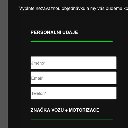
Vyplňte nezávaznou objednávku a my vás budeme kon
PERSONÁLNÍ ÚDAJE
ZNAČKA VOZU + MOTORIZACE