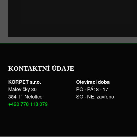
KONTAKTNÍ ÚDAJE
KORPET s.r.o.
Otevírací doba
Malovičky 30
PO - PÁ: 8 - 17
384 11 Netolice
SO - NE: zavřeno
+420 778 118 079