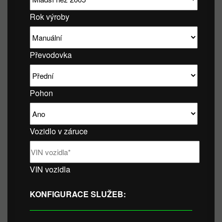
Rok výroby
Převodovka
Pohon
Vozidlo v záruce
VIN vozidla
KONFIGURACE SLUŽEB: