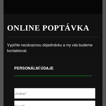
ONLINE POPTÁVKA
Vyplňte nezávaznou objednávku a my vás budeme
kontaktovat.
PERSONÁLNÍ ÚDAJE