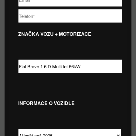
ZNAČKA VOZU + MOTORIZACE
INFORMACE O VOZIDLE