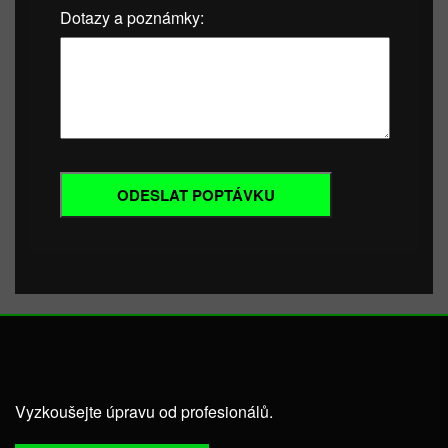
Dotazy a poznámky:
Vyzkoušejte úpravu od profesionálů.