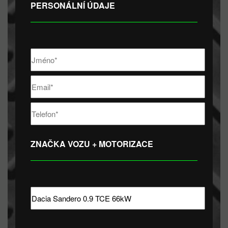
PERSONÁLNÍ ÚDAJE
ZNAČKA VOZU + MOTORIZACE