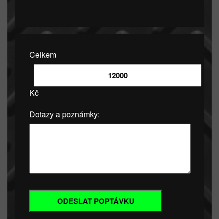
Celkem
Kč
Dotazy a poznámky: