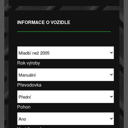
INFORMACE O VOZIDLE
Rok výroby
Převodovka
Pohon