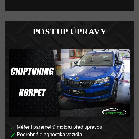
POSTUP ÚPRAVY
Měření parametrů motoru před úpravou
Podrobná diagnostika vozidla