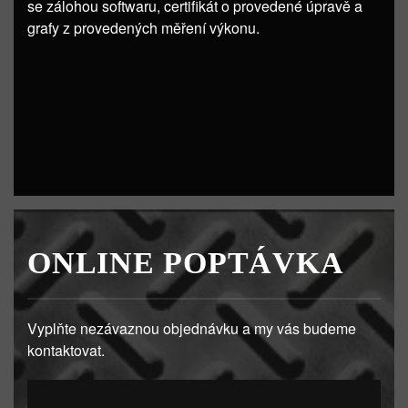
se zálohou softwaru, certifikát o provedené úpravě a
grafy z provedených měření výkonu.
ONLINE POPTÁVKA
Vyplňte nezávaznou objednávku a my vás budeme
kontaktovat.