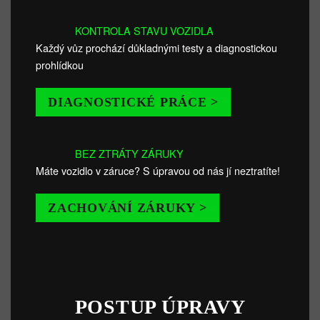
KONTROLA STAVU VOZIDLA
Každý vůz prochází důkladnými testy a diagnostickou
prohlídkou
DIAGNOSTICKÉ PRÁCE >
BEZ ZTRÁTY ZÁRUKY
Máte vozidlo v záruce? S úpravou od nás jí neztratíte!
ZACHOVÁNÍ ZÁRUKY >
POSTUP ÚPRAVY