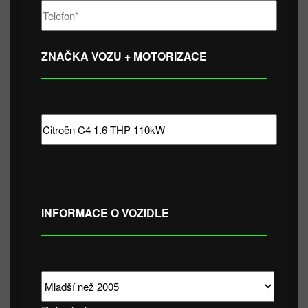
ZNAČKA VOZU + MOTORIZACE
INFORMACE O VOZIDLE