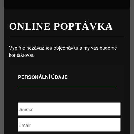
ONLINE POPTÁVKA
Vyplňte nezávaznou objednávku a my vás budeme
kontaktovat.
PERSONÁLNÍ ÚDAJE