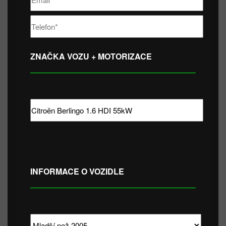
ZNAČKA VOZU + MOTORIZACE
INFORMACE O VOZIDLE