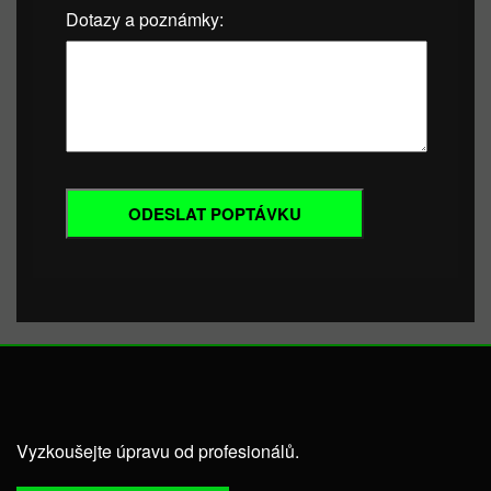
Dotazy a poznámky:
Vyzkoušejte úpravu od profesionálů.