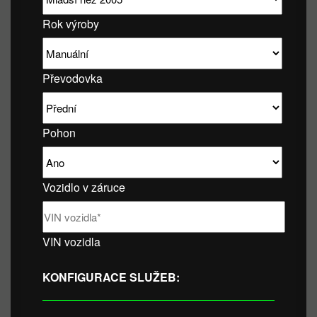
Rok výroby
Převodovka
Pohon
Vozidlo v záruce
VIN vozidla
KONFIGURACE SLUŽEB: