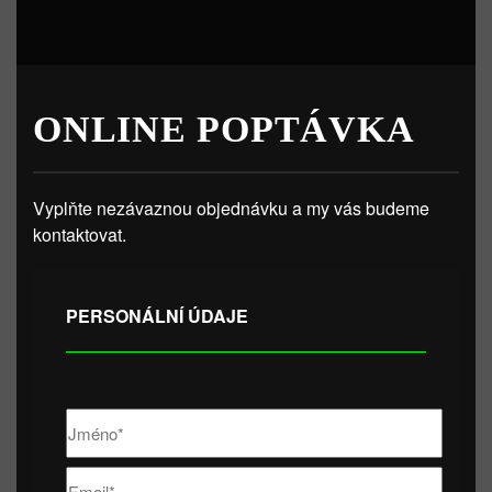
ONLINE POPTÁVKA
Vyplňte nezávaznou objednávku a my vás budeme
kontaktovat.
PERSONÁLNÍ ÚDAJE