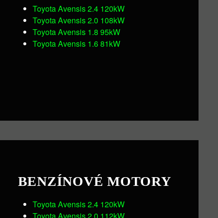
Toyota Avensis 2.4 120kW
Toyota Avensis 2.0 108kW
Toyota Avensis 1.8 95kW
Toyota Avensis 1.6 81kW
BENZÍNOVÉ MOTORY
Toyota Avensis 2.4 120kW
Toyota Avensis 2.0 112kW