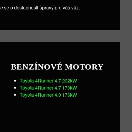
te se o dostupnosti úpravy pro váš vůz.
BENZÍNOVÉ MOTORY
Toyota 4Runner 4.7 202kW
Toyota 4Runner 4.7 170kW
Toyota 4Runner 4.0 176kW