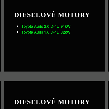
DIESELOVÉ MOTORY
Toyota Auris 2.0 D-4D 91kW
Toyota Auris 1.6 D-4D 82kW
DIESELOVÉ MOTORY