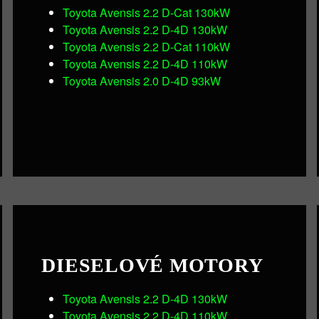
Toyota Avensis 2.2 D-Cat 130kW
Toyota Avensis 2.2 D-4D 130kW
Toyota Avensis 2.2 D-Cat 110kW
Toyota Avensis 2.2 D-4D 110kW
Toyota Avensis 2.0 D-4D 93kW
DIESELOVÉ MOTORY
Toyota Avensis 2.2 D-4D 130kW
Toyota Avensis 2.2 D-4D 110kW