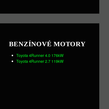
BENZÍNOVÉ MOTORY
Toyota 4Runner 4.0 176kW
Toyota 4Runner 2.7 119kW