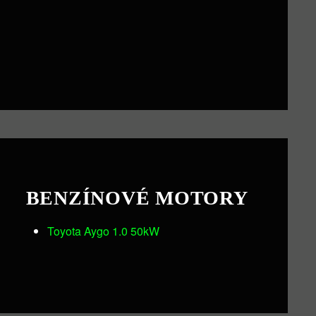
BENZÍNOVÉ MOTORY
Toyota Aygo 1.0 50kW