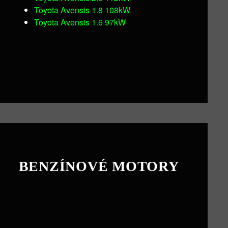
Toyota Avensis 1.8 108kW
Toyota Avensis 1.6 97kW
BENZÍNOVÉ MOTORY