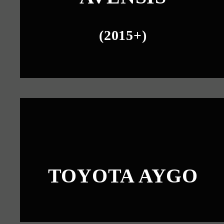
(2015+)
TOYOTA AYGO