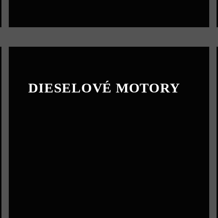
DIESELOVÉ MOTORY