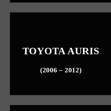
TOYOTA AURIS
(2006 – 2012)