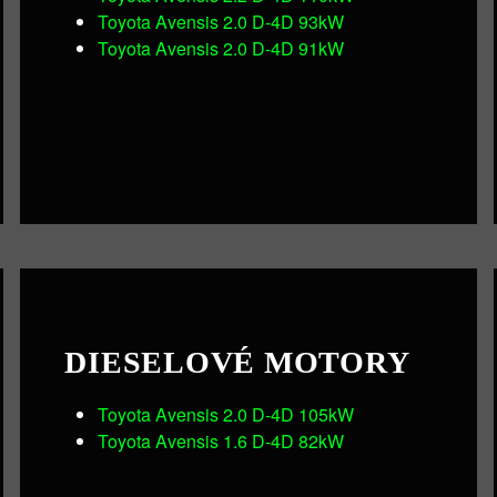
Toyota Avensis 2.0 D-4D 93kW
Toyota Avensis 2.0 D-4D 91kW
DIESELOVÉ MOTORY
Toyota Avensis 2.0 D-4D 105kW
Toyota Avensis 1.6 D-4D 82kW