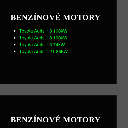
BENZÍNOVÉ MOTORY
Toyota Auris 1.8 108kW
Toyota Auris 1.8 100kW
Toyota Auris 1.3 74kW
Toyota Auris 1.2T 85kW
BENZÍNOVÉ MOTORY