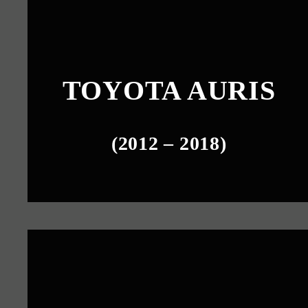
TOYOTA AURIS
(2012 – 2018)