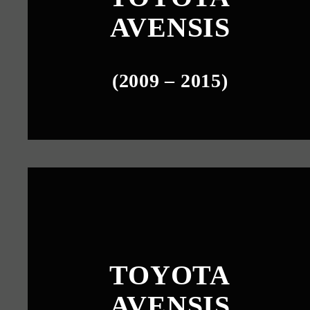
AVENSIS
(2009 – 2015)
TOYOTA
AVENSIS