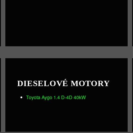
DIESELOVÉ MOTORY
Toyota Aygo 1.4 D-4D 40kW