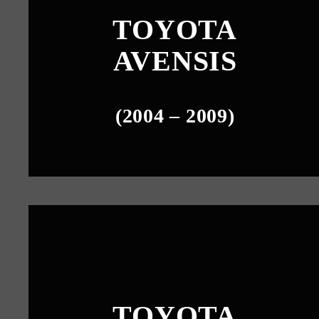
TOYOTA
AVENSIS
(2004 – 2009)
TOYOTA