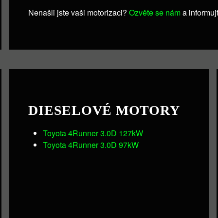
Nenašli jste vaši motorizaci?
Ozvěte se nám
a informuj
DIESELOVÉ MOTORY
Toyota 4Runner 3.0D 127kW
Toyota 4Runner 3.0D 97kW