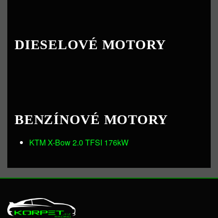
DIESELOVÉ MOTORY
BENZÍNOVÉ MOTORY
KTM X-Bow 2.0 TFSI 176kW