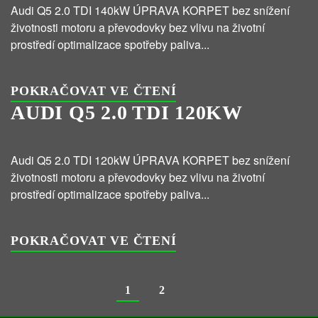
Audi Q5 2.0 TDI 140kW ÚPRAVA KORPET bez snížení
životnosti motoru a převodovky bez vlivu na životní
prostředí optimalizace spotřeby paliva...
POKRAČOVAT VE ČTENÍ
AUDI Q5 2.0 TDI 120KW
Audi Q5 2.0 TDI 120kW ÚPRAVA KORPET bez snížení
životnosti motoru a převodovky bez vlivu na životní
prostředí optimalizace spotřeby paliva...
POKRAČOVAT VE ČTENÍ
1
2