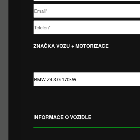
ZNAČKA VOZU + MOTORIZACE
INFORMACE O VOZIDLE