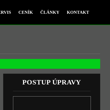
RVIS
CENÍK
ČLÁNKY
KONTAKT
POSTUP ÚPRAVY