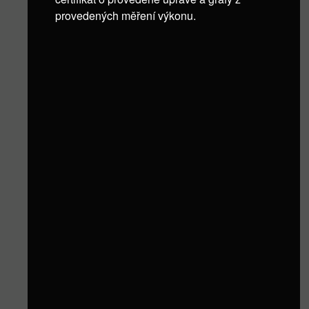
provedených měření výkonu.