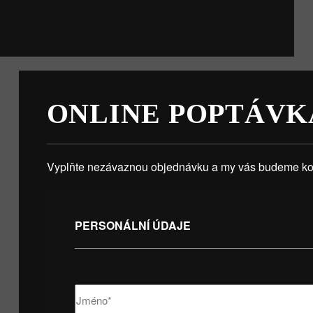
ONLINE POPTÁVK
Vyplňte nezávaznou objednávku a my vás budeme kon
PERSONÁLNÍ ÚDAJE