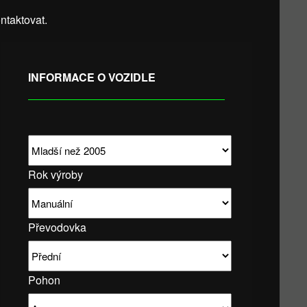
taktovat.
INFORMACE O VOZIDLE
Rok výroby
Převodovka
Pohon