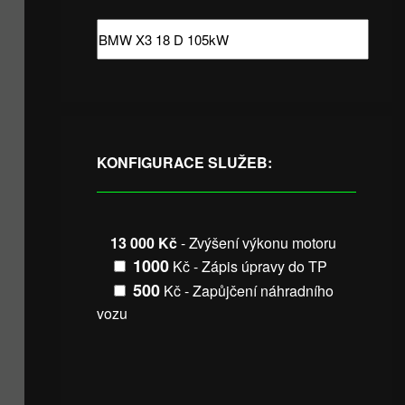
KONFIGURACE SLUŽEB:
13 000 Kč
- Zvýšení výkonu motoru
1000
Kč - Zápis úpravy do TP
500
Kč - Zapůjčení náhradního
vozu