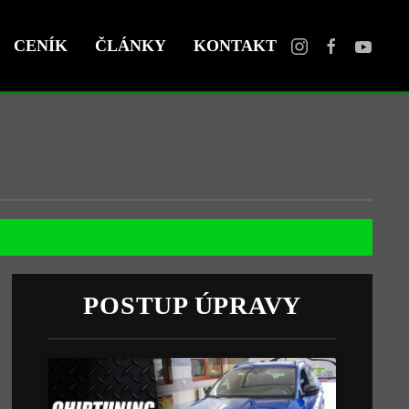
CENÍK
ČLÁNKY
KONTAKT
POSTUP ÚPRAVY