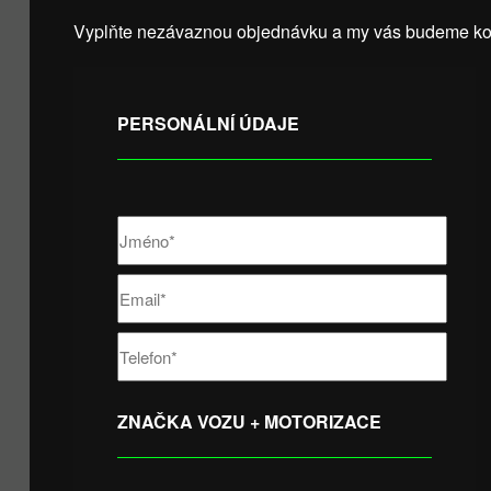
Vyplňte nezávaznou objednávku a my vás budeme kon
PERSONÁLNÍ ÚDAJE
ZNAČKA VOZU + MOTORIZACE