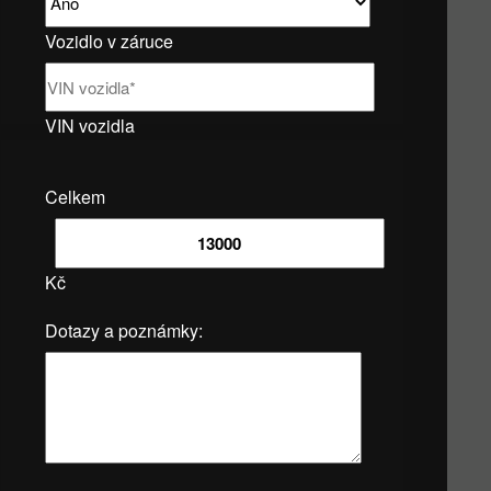
Vozidlo v záruce
VIN vozidla
Celkem
Kč
Dotazy a poznámky: