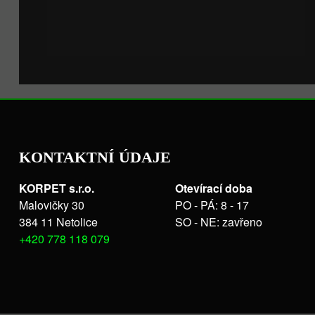
KONTAKTNÍ ÚDAJE
KORPET s.r.o.
Otevírací doba
Malovičky 30
PO - PÁ: 8 - 17
384 11 Netolice
SO - NE: zavřeno
+420 778 118 079