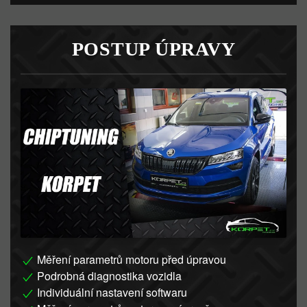
POSTUP ÚPRAVY
Měření parametrů motoru před úpravou
Podrobná diagnostika vozidla
Individuální nastavení softwaru