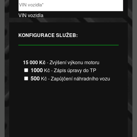
VIN vozidla
KONFIGURACE SLUŽEB:
15 000 Kč
- Zvýšení výkonu motoru
1000
Kč - Zápis úpravy do TP
500
Kč - Zapůjčení náhradního vozu