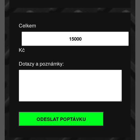
Celkem
Kč
Dotazy a poznámky: