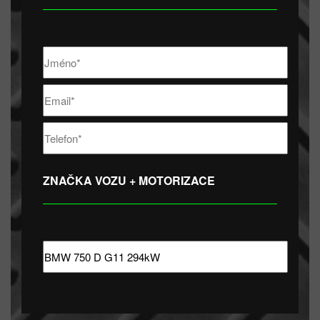
ZNAČKA VOZU + MOTORIZACE