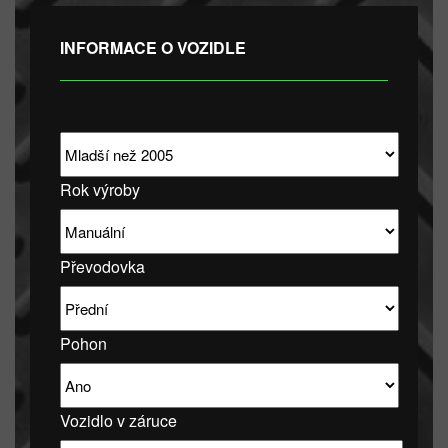
INFORMACE O VOZIDLE
Rok výroby
Převodovka
Pohon
Vozidlo v záruce