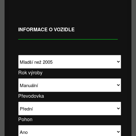
INFORMACE O VOZIDLE
Rok výroby
Převodovka
Pohon