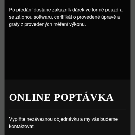
Po předání dostane zákazník dárek ve formě pouzdra
se zálohou softwaru, certifikát o provedené úpravě a
grafy z provedených měření výkonu.
ONLINE POPTÁVKA
Vyplňte nezávaznou objednávku a my vás budeme
kontaktovat.