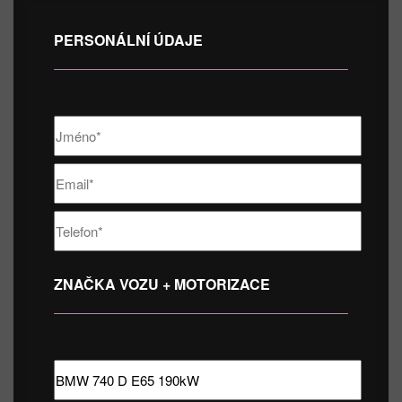
PERSONÁLNÍ ÚDAJE
ZNAČKA VOZU + MOTORIZACE