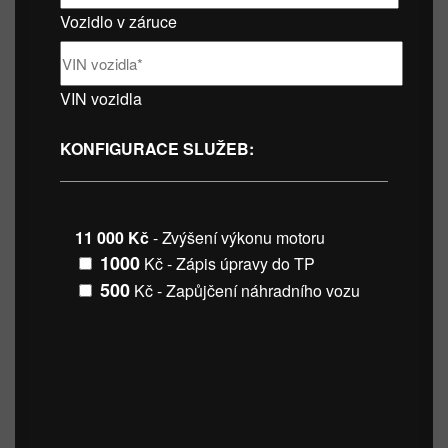
Vozidlo v záruce
VIN vozidla
KONFIGURACE SLUŽEB:
11 000 Kč
- Zvýšení výkonu motoru
1000
Kč - Zápis úpravy do TP
500
Kč - Zapůjčení náhradního vozu