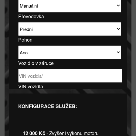
Převodovka
Pohon
Vozidlo v záruce
VIN vozidla
KONFIGURACE SLUŽEB:
12 000 Kč
- Zvýšení výkonu motoru