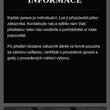
Každá úprava je individuální. Lze ji přizpůsobit přání
zákazníka. Kontaktujte nás a sdělte nám Vaší
představu nebo nás navštivte a prohlédněte si naše
pracoviště.
Po předání dostane zákazník dárek ve formě pouzdra
se zálohou softwaru, certifikát o provedené úpravě a
grafy z provedených měření výkonu.