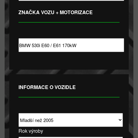
ZNAČKA VOZU + MOTORIZACE
INFORMACE O VOZIDLE
Rok výroby