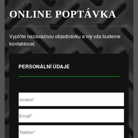
ONLINE POPTÁVKA
Vyplňte nezávaznou objednávku a my vás budeme
kontaktovat.
PERSONÁLNÍ ÚDAJE