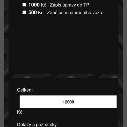
1000
Kč - Zápis úpravy do TP
500
Kč - Zapůjčení náhradního vozu
Celkem
Kč
Dotazy a poznámky: