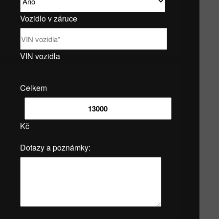
Vozidlo v záruce
VIN vozidla
Celkem
Kč
Dotazy a poznámky: