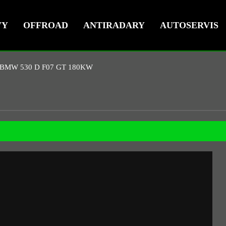
VY
OFFROAD
ANTIRADARY
AUTOSERVIS
BMW 530 D F07 GT 180KW