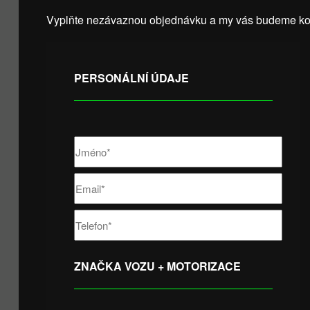
Vyplňte nezávaznou objednávku a my vás budeme kon
PERSONÁLNÍ ÚDAJE
ZNAČKA VOZU + MOTORIZACE