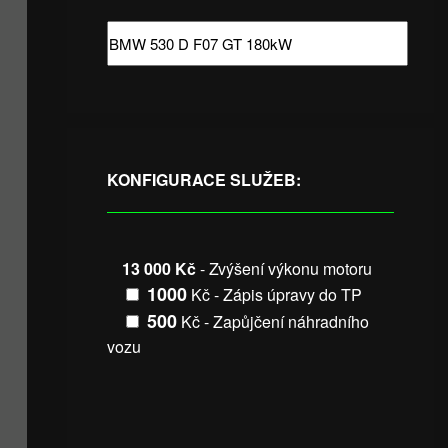
KONFIGURACE SLUŽEB:
13 000 Kč
- Zvýšení výkonu motoru
1000
Kč - Zápis úpravy do TP
500
Kč - Zapůjčení náhradního
vozu