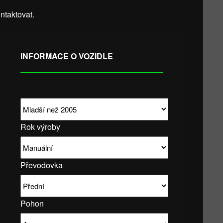
taktovat.
INFORMACE O VOZIDLE
Rok výroby
Převodovka
Pohon