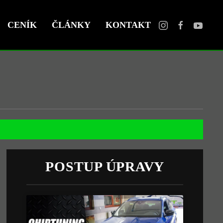
CENÍK
ČLÁNKY
KONTAKT
POSTUP ÚPRAVY