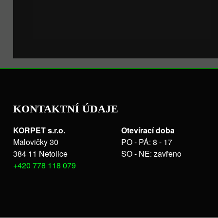
KONTAKTNÍ ÚDAJE
KORPET s.r.o.
Otevírací doba
Malovičky 30
PO - PÁ: 8 - 17
384 11 Netolice
SO - NE: zavřeno
+420 778 118 079