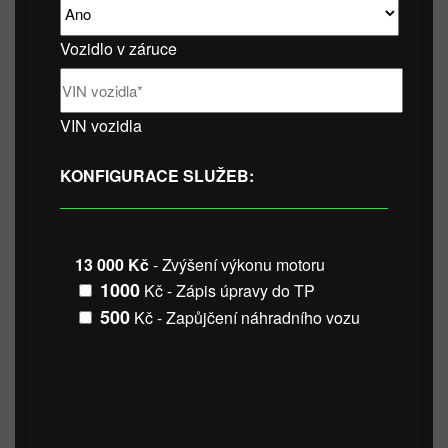
Vozidlo v záruce
VIN vozidla
KONFIGURACE SLUŽEB:
13 000 Kč
- Zvýšení výkonu motoru
1000
Kč - Zápis úpravy do TP
500
Kč - Zapůjčení náhradního vozu