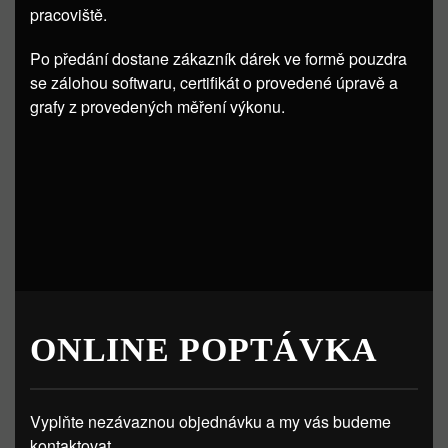
pracoviště.
Po předání dostane zákazník dárek ve formě pouzdra
se zálohou softwaru, certifikát o provedené úpravě a
grafy z provedených měření výkonu.
ONLINE POPTÁVKA
Vyplňte nezávaznou objednávku a my vás budeme
kontaktovat.