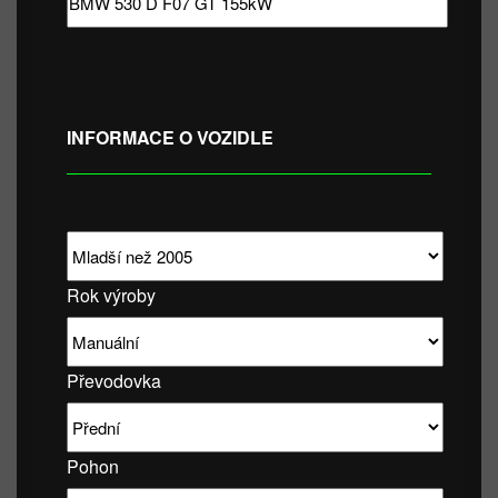
INFORMACE O VOZIDLE
Rok výroby
Převodovka
Pohon