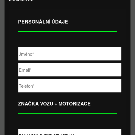
PERSONÁLNÍ ÚDAJE
ZNAČKA VOZU + MOTORIZACE