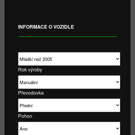
INFORMACE O VOZIDLE
Rok výroby
Převodovka
Pohon