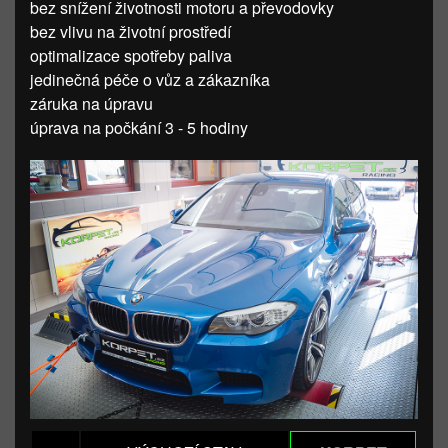
bez snížení životnosti motoru a převodovky
bez vlivu na životní prostředí
optimalizace spotřeby paliva
jedinečná péče o vůz a zákazníka
záruka na úpravu
úprava na počkání 3 - 5 hodiny