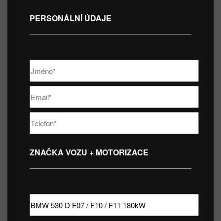
PERSONÁLNÍ ÚDAJE
ZNAČKA VOZU + MOTORIZACE