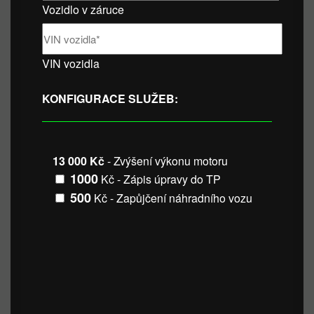
Vozidlo v záruce
VIN vozidla
KONFIGURACE SLUŽEB:
13 000 Kč
- Zvýšení výkonu motoru
1000
Kč - Zápis úpravy do TP
500
Kč - Zapůjčení náhradního vozu