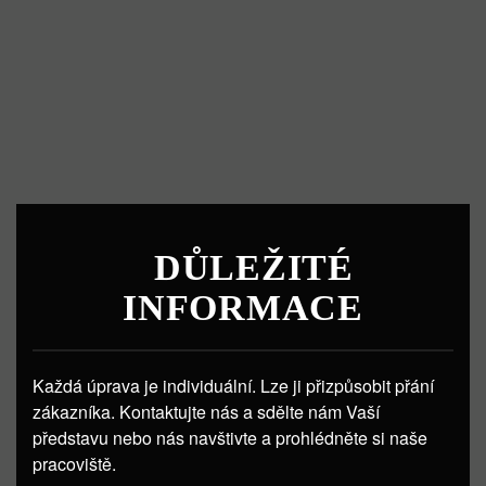
DŮLEŽITÉ
INFORMACE
Každá úprava je individuální. Lze ji přizpůsobit přání
zákazníka. Kontaktujte nás a sdělte nám Vaší
představu nebo nás navštivte a prohlédněte si naše
pracoviště.