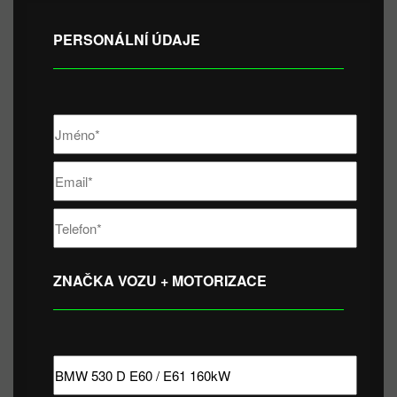
PERSONÁLNÍ ÚDAJE
ZNAČKA VOZU + MOTORIZACE