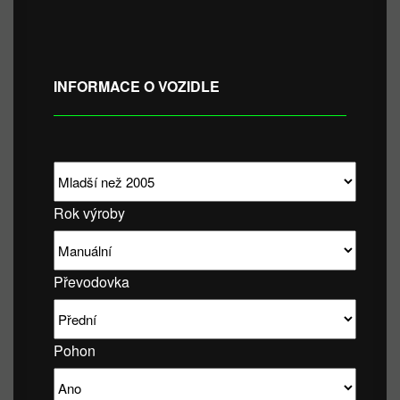
INFORMACE O VOZIDLE
Rok výroby
Převodovka
Pohon