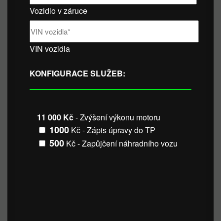
Vozidlo v záruce
VIN vozidla
KONFIGURACE SLUŽEB:
11 000 Kč
- Zvýšení výkonu motoru
1000
Kč - Zápis úpravy do TP
500
Kč - Zapůjčení náhradního vozu