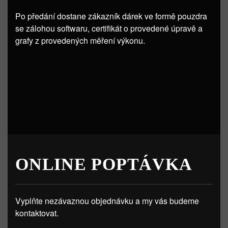
Po předání dostane zákazník dárek ve formě pouzdra
se zálohou softwaru, certifikát o provedené úpravě a
grafy z provedených měření výkonu.
ONLINE POPTÁVKA
Vyplňte nezávaznou objednávku a my vás budeme
kontaktovat.