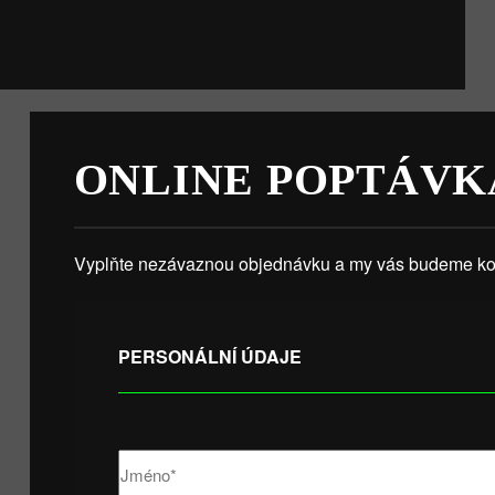
ONLINE POPTÁVK
Vyplňte nezávaznou objednávku a my vás budeme kon
PERSONÁLNÍ ÚDAJE