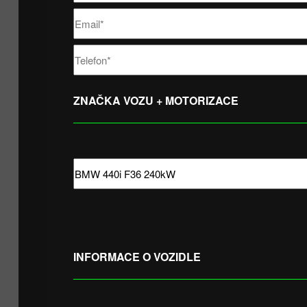
ZNAČKA VOZU + MOTORIZACE
INFORMACE O VOZIDLE