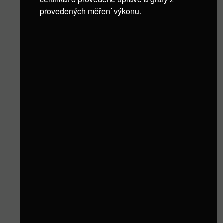
provedených měření výkonu.