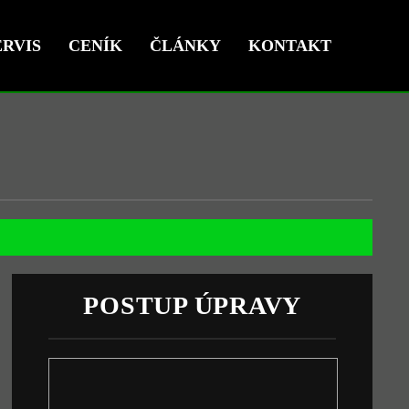
RVIS
CENÍK
ČLÁNKY
KONTAKT
POSTUP ÚPRAVY