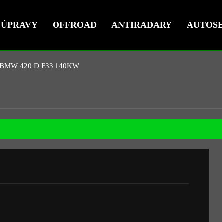
ÚPRAVY
OFFROAD
ANTIRADARY
AUTOSE
BMW 420 D F33 140KW