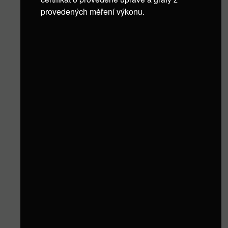
provedených měření výkonu.