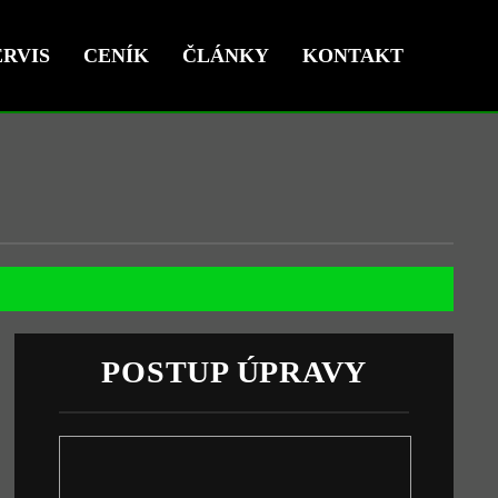
RVIS
CENÍK
ČLÁNKY
KONTAKT
POSTUP ÚPRAVY