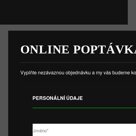
ONLINE POPTÁVK
Vyplňte nezávaznou objednávku a my vás budeme kon
PERSONÁLNÍ ÚDAJE