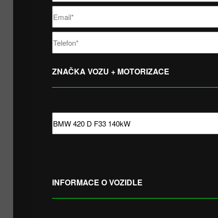
ZNAČKA VOZU + MOTORIZACE
INFORMACE O VOZIDLE