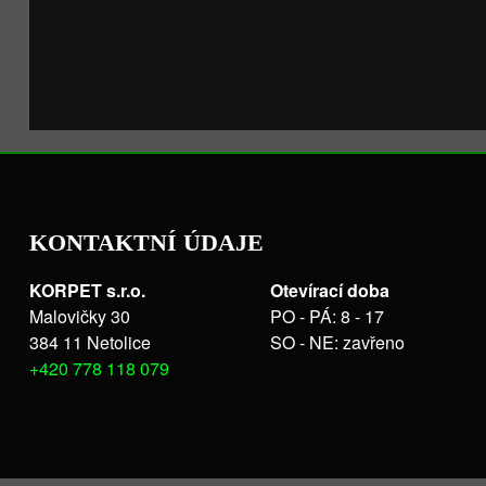
KONTAKTNÍ ÚDAJE
KORPET s.r.o.
Otevírací doba
Malovičky 30
PO - PÁ: 8 - 17
384 11 Netolice
SO - NE: zavřeno
+420 778 118 079