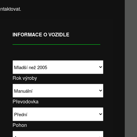
taktovat.
INFORMACE O VOZIDLE
Rok výroby
Převodovka
Pohon