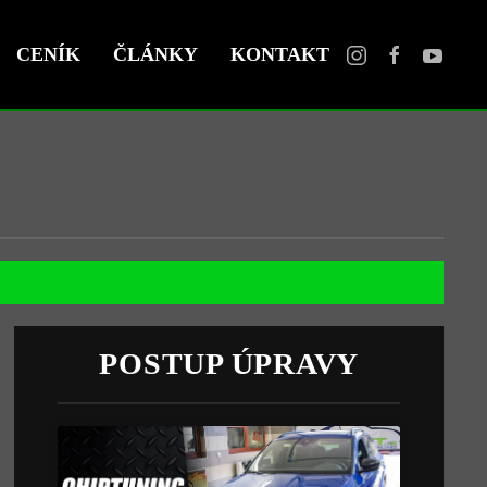
CENÍK
ČLÁNKY
KONTAKT
POSTUP ÚPRAVY