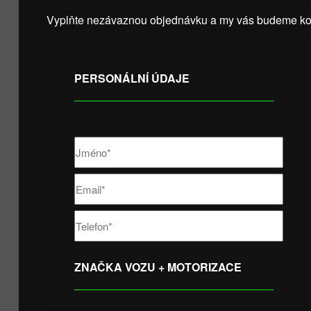
Vyplňte nezávaznou objednávku a my vás budeme kon
PERSONÁLNÍ ÚDAJE
ZNAČKA VOZU + MOTORIZACE