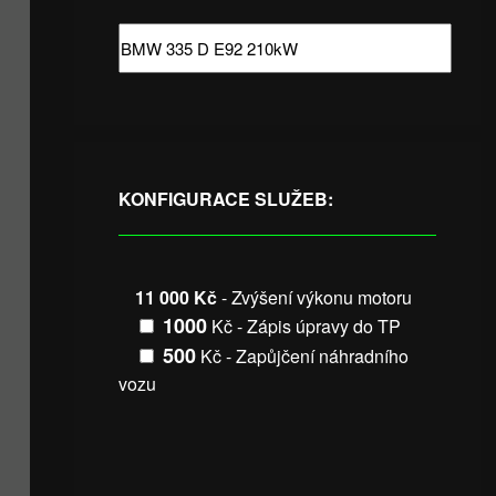
KONFIGURACE SLUŽEB:
11 000 Kč
- Zvýšení výkonu motoru
1000
Kč - Zápis úpravy do TP
500
Kč - Zapůjčení náhradního
vozu