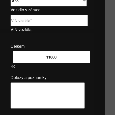
Vozidlo v záruce
VIN vozidla
Celkem
Kč
Dotazy a poznámky: