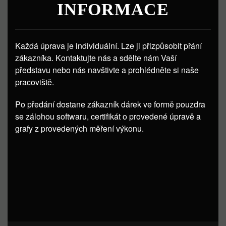
INFORMACE
Každá úprava je individuální. Lze ji přizpůsobit přání
zákazníka. Kontaktujte nás a sdělte nám Vaší
představu nebo nás navštivte a prohlédněte si naše
pracoviště.
Po předání dostane zákazník dárek ve formě pouzdra
se zálohou softwaru, certifikát o provedené úpravě a
grafy z provedených měření výkonu.