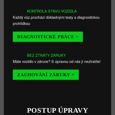
KONTROLA STAVU VOZIDLA
Každý vůz prochází důkladnými testy a diagnostickou
prohlídkou
DIAGNOSTICKÉ PRÁCE >
BEZ ZTRÁTY ZÁRUKY
Máte vozidlo v záruce? S úpravou od nás jí neztratíte!
ZACHOVÁNÍ ZÁRUKY >
POSTUP ÚPRAVY