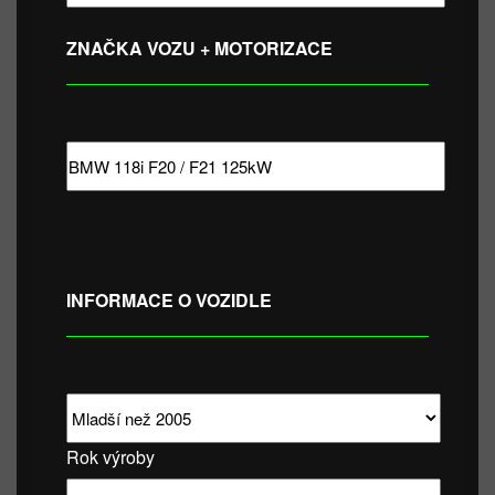
ZNAČKA VOZU + MOTORIZACE
INFORMACE O VOZIDLE
Rok výroby