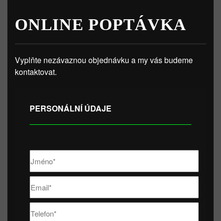
ONLINE POPTÁVKA
Vyplňte nezávaznou objednávku a my vás budeme
kontaktovat.
PERSONÁLNÍ ÚDAJE