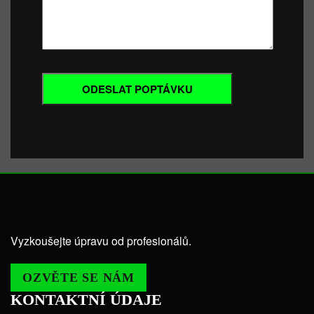
Vyzkoušejte úpravu od profesionálů.
OZVĚTE SE NÁM
KONTAKTNÍ ÚDAJE