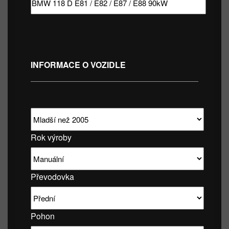
INFORMACE O VOZIDLE
Rok výroby
Převodovka
Pohon