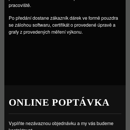
pracoviště.
Po předání dostane zákazník dárek ve formě pouzdra
se zálohou softwaru, certifikát o provedené úpravě a
grafy z provedených měření výkonu.
ONLINE POPTÁVKA
Vyplňte nezávaznou objednávku a my vás budeme