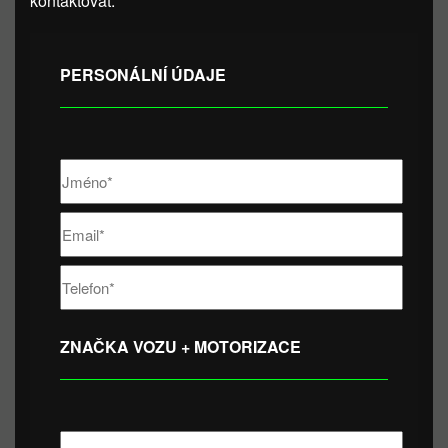
kontaktovat.
PERSONÁLNÍ ÚDAJE
ZNAČKA VOZU + MOTORIZACE