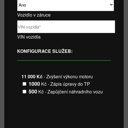
Vozidlo v záruce
VIN vozidla
KONFIGURACE SLUŽEB:
11 000 Kč
- Zvýšení výkonu motoru
1000
Kč - Zápis úpravy do TP
500
Kč - Zapůjčení náhradního vozu