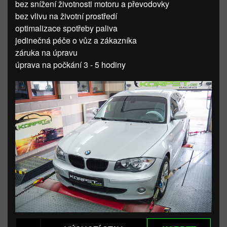
bez snížení životnosti motoru a převodovky
bez vlivu na životní prostředí
optimalizace spotřeby paliva
jedinečná péče o vůz a zákazníka
záruka na úpravu
úprava na počkání 3 - 5 hodiny